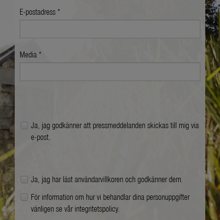
E-postadress *
Media *
Ja, jag godkänner att pressmeddelanden skickas till mig via
e-post.
Ja, jag har läst
användarvillkoren
och godkänner dem.
För information om hur vi behandlar dina personuppgifter
vänligen se vår
integritetspolicy
.