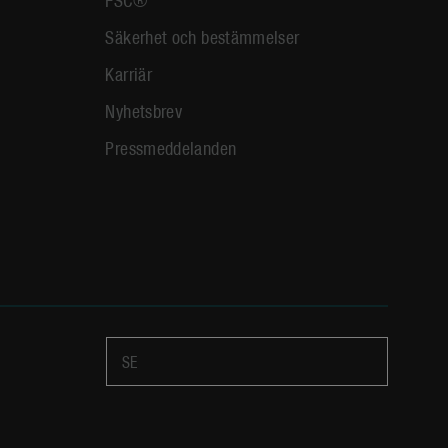
Säkerhet och bestämmelser
Karriär
Nyhetsbrev
Pressmeddelanden
SE