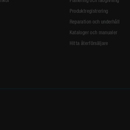
Produktregistrering
Reparation och underhåll
Kataloger och manualer
Hitta återförsäljare