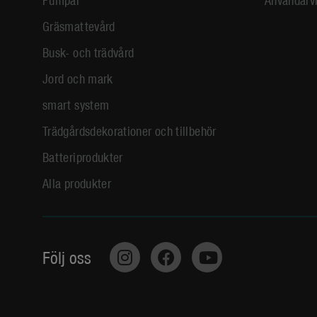
Gräsmattevård
Busk- och trädvård
Jord och mark
smart system
Trädgårdsdekorationer och tillbehör
Batteriprodukter
Alla produkter
Följ oss