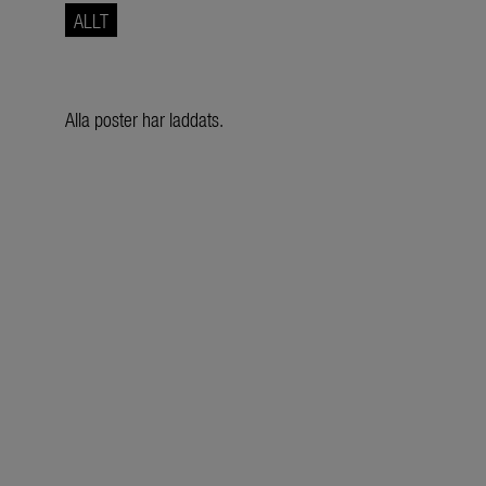
ALLT
Alla poster har laddats.