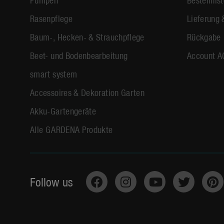
Rasenpflege
Lieferung 
Baum-, Hecken- & Strauchpflege
Rückgabe
Beet- und Bodenbearbeitung
Account A
smart system
Accessoires & Dekoration Garten
Akku-Gartengeräte
Alle GARDENA Produkte
Follow us