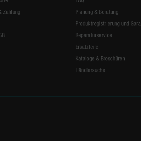
& Zahlung
Planung & Beratung
Produktregistrierung und Gara
GB
Reparaturservice
Ersatzteile
Kataloge & Broschüren
Händlersuche