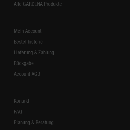
Alle GARDENA Produkte
Mein Account
Bestellhistorie
Lieferung & Zahlung
Rückgabe
Account AGB
Kontakt
FAQ
Planung & Beratung