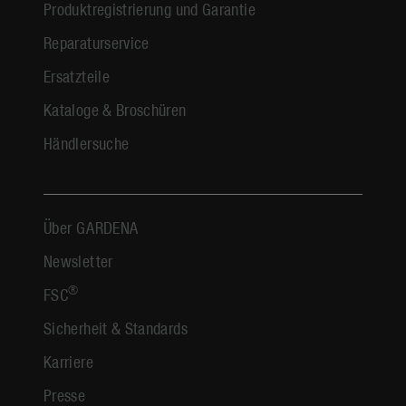
Produktregistrierung und Garantie
Reparaturservice
Ersatzteile
Kataloge & Broschüren
Händlersuche
Über GARDENA
Newsletter
®
FSC
Sicherheit & Standards
Karriere
Presse