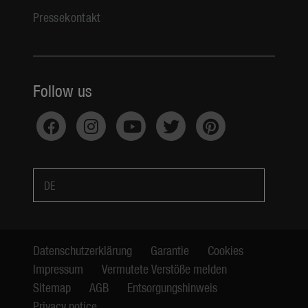
Pressekontakt
Follow us
DE
Datenschutzerklärung
Garantie
Cookies
Impressum
Vermutete Verstöße melden
Sitemap
AGB
Entsorgungshinweis
Privacy notice