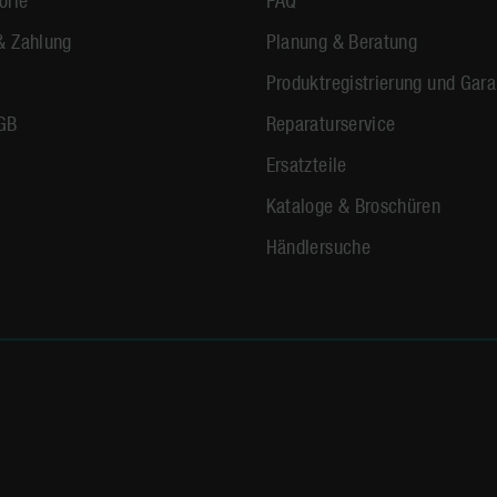
& Zahlung
Planung & Beratung
Produktregistrierung und Gara
GB
Reparaturservice
Ersatzteile
Kataloge & Broschüren
Händlersuche