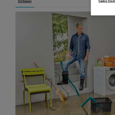
Dateien
Cookie-Eins