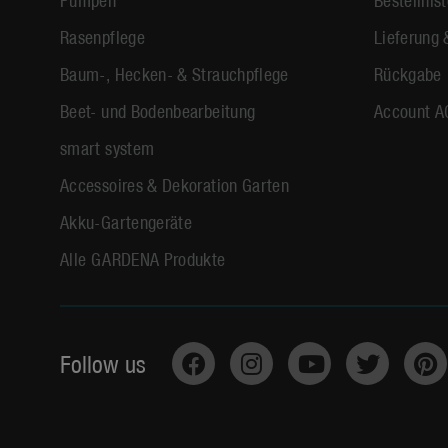
Rasenpflege
Lieferung 
Baum-, Hecken- & Strauchpflege
Rückgabe
Beet- und Bodenbearbeitung
Account A
smart system
Accessoires & Dekoration Garten
Akku-Gartengeräte
Alle GARDENA Produkte
Follow us