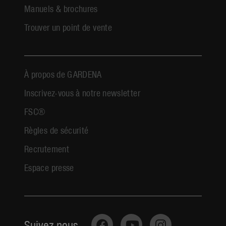
Manuels & brochures
Trouver un point de vente
À propos de GARDENA
Inscrivez-vous à notre newsletter
FSC®
Règles de sécurité
Recrutement
Espace presse
Suivez nous