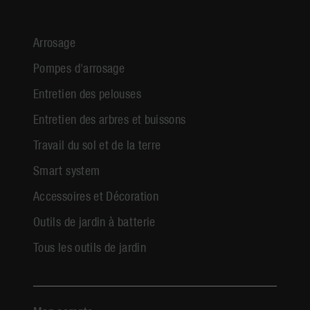
Arrosage
Pompes d'arrosage
Entretien des pelouses
Entretien des arbres et buissons
Travail du sol et de la terre
Smart system
Accessoires et Décoration
Outils de jardin à batterie
Tous les outils de jardin