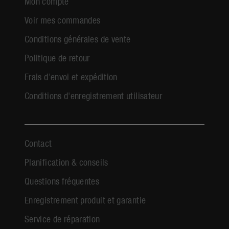
Mon compte
Voir mes commandes
Conditions générales de vente
Politique de retour
Frais d'envoi et expédition
Conditions d'enregistrement utilisateur
Contact
Planification & conseils
Questions fréquentes
Enregistrement produit et garantie
Service de réparation