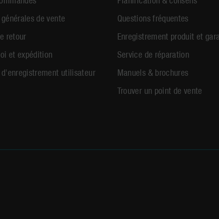
 générales de vente
Questions fréquentes
e retour
Enregistrement produit et gar
oi et expédition
Service de réparation
 d'enregistrement utilisateur
Manuels & brochures
Trouver un point de vente