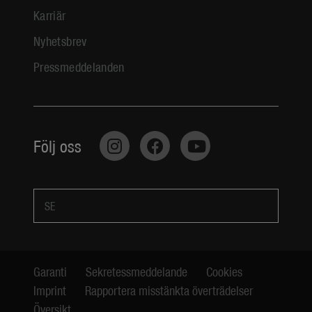
Karriär
Nyhetsbrev
Pressmeddelanden
Följ oss
SE
Garanti
Sekretessmeddelande
Cookies
Imprint
Rapportera misstänkta överträdelser
Översikt