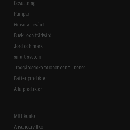
Bevattning
Pumpar
Gräsmattevård
Busk- och trädvård
Jord och mark
smart system
Trädgårdsdekorationer och tillbehör
Batteriprodukter
Alla produkter
Mitt konto
Användarvillkor