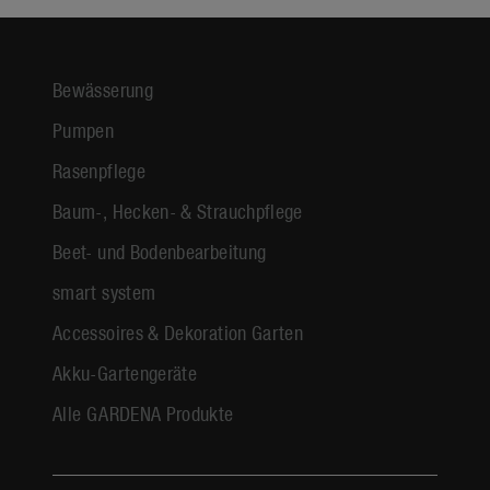
Bewässerung
Pumpen
Rasenpflege
Baum-, Hecken- & Strauchpflege
Beet- und Bodenbearbeitung
smart system
Accessoires & Dekoration Garten
Akku-Gartengeräte
Alle GARDENA Produkte