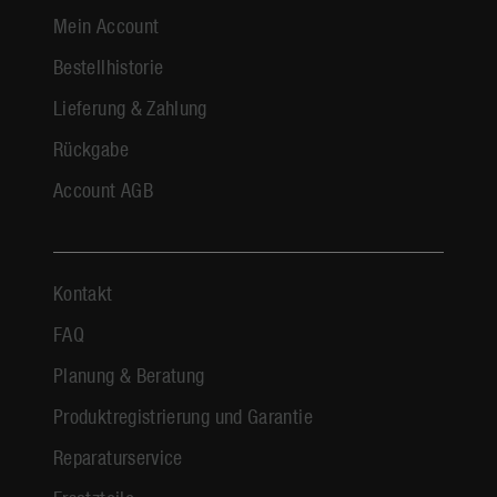
Mein Account
Bestellhistorie
Lieferung & Zahlung
Rückgabe
Account AGB
Kontakt
FAQ
Planung & Beratung
Produktregistrierung und Garantie
Reparaturservice