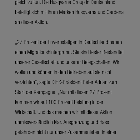
gleich zu tun. Die Husqvarna Group in Deutschland
beteiligt sich mit ihren Marken Husqvarna und Gardena
an dieser Aktion.
„27 Prozent der Erwerbstätigen in Deutschland haben
einen Migrationshintergrund. Sie sind fester Bestandteil
unserer Gesellschaft und unserer Belegschaften. Wir
wollen und können in den Betrieben auf sie nicht
verzichten“, sagte DIHK-Präsident Peter Adrian zum
Start der Kampagne. „Nur mit diesen 27 Prozent
kommen wir auf 100 Prozent Leistung in der
Wirtschaft. Und das machen wir mit dieser Aktion
unmissverständlich klar. Ausgrenzung und Hass
gefährden nicht nur unser Zusammenleben in einer