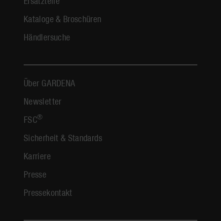
Ersatzteile
Kataloge & Broschüren
Händlersuche
Über GARDENA
Newsletter
®
FSC
Sicherheit & Standards
Karriere
Presse
Pressekontakt