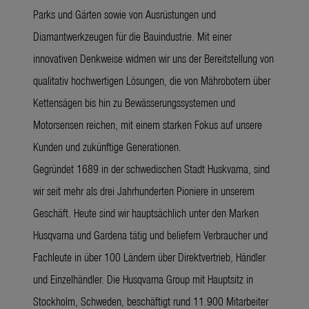
Parks und Gärten sowie von Ausrüstungen und
Diamantwerkzeugen für die Bauindustrie. Mit einer
innovativen Denkweise widmen wir uns der Bereitstellung von
qualitativ hochwertigen Lösungen, die von Mährobotern über
Kettensägen bis hin zu Bewässerungssystemen und
Motorsensen reichen, mit einem starken Fokus auf unsere
Kunden und zukünftige Generationen.
Gegründet 1689 in der schwedischen Stadt Huskvarna, sind
wir seit mehr als drei Jahrhunderten Pioniere in unserem
Geschäft. Heute sind wir hauptsächlich unter den Marken
Husqvarna und Gardena tätig und beliefern Verbraucher und
Fachleute in über 100 Ländern über Direktvertrieb, Händler
und Einzelhändler. Die Husqvarna Group mit Hauptsitz in
Stockholm, Schweden, beschäftigt rund 11.900 Mitarbeiter