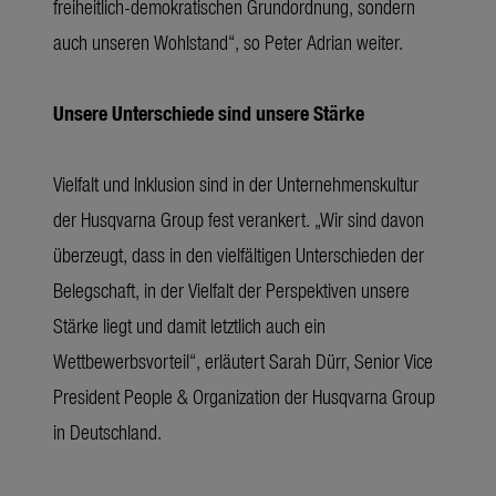
freiheitlich-demokratischen Grundordnung, sondern
auch unseren Wohlstand“, so Peter Adrian weiter.
Unsere Unterschiede sind unsere Stärke
Vielfalt und Inklusion sind in der Unternehmenskultur
der Husqvarna Group fest verankert. „Wir sind davon
überzeugt, dass in den vielfältigen Unterschieden der
Belegschaft, in der Vielfalt der Perspektiven unsere
Stärke liegt und damit letztlich auch ein
Wettbewerbsvorteil“, erläutert Sarah Dürr, Senior Vice
President People & Organization der Husqvarna Group
in Deutschland.