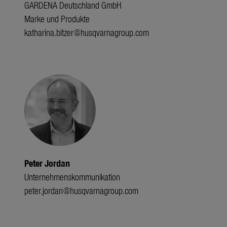
GARDENA Deutschland GmbH
Marke und Produkte
katharina.bitzer@husqvarnagroup.com
Peter Jordan
Unternehmenskommunikation
peter.jordan@husqvarnagroup.com