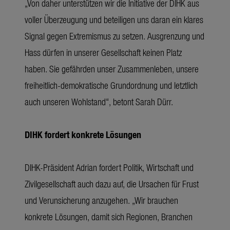
„Von daher unterstützen wir die Initiative der DIHK aus
voller Überzeugung und beteiligen uns daran ein klares
Signal gegen Extremismus zu setzen. Ausgrenzung und
Hass dürfen in unserer Gesellschaft keinen Platz
haben. Sie gefährden unser Zusammenleben, unsere
freiheitlich-demokratische Grundordnung und letztlich
auch unseren Wohlstand“, betont Sarah Dürr.
DIHK fordert konkrete Lösungen
DIHK-Präsident Adrian fordert Politik, Wirtschaft und
Zivilgesellschaft auch dazu auf, die Ursachen für Frust
und Verunsicherung anzugehen. „Wir brauchen
konkrete Lösungen, damit sich Regionen, Branchen