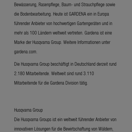
Bewässerung, Rasenpflege, Baum- und Strauchpflege sowie
die Bodenbearbeitung. Heute ist GARDENA ein in Europa
führender Anbieter von hochwertigen Gartengeräten und in
mehr als 100 Ländern weltweit vertreten. Gardena ist eine
Marke der Husqvarna Group. Weitere Informationen unter
gardena.com.
Die Husqvarna Group beschäftigt in Deutschland derzeit rund
2.180 Mitarbeitende. Weltweit sind rund 3.110
Mitarbeitende für die Gardena Division tätig.
Husqvarna Group
Die Husqvarna Groups ist ein weltweit führender Anbieter von
innovativen Lösungen für die Bewirtschaftung von Wäldern,