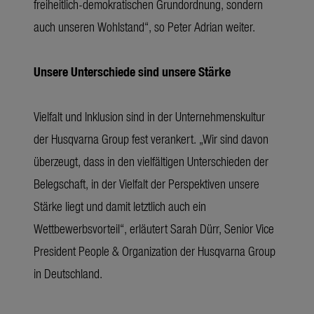
freiheitlich-demokratischen Grundordnung, sondern
auch unseren Wohlstand“, so Peter Adrian weiter.
Unsere Unterschiede sind unsere Stärke
Vielfalt und Inklusion sind in der Unternehmenskultur
der Husqvarna Group fest verankert. „Wir sind davon
überzeugt, dass in den vielfältigen Unterschieden der
Belegschaft, in der Vielfalt der Perspektiven unsere
Stärke liegt und damit letztlich auch ein
Wettbewerbsvorteil“, erläutert Sarah Dürr, Senior Vice
President People & Organization der Husqvarna Group
in Deutschland.