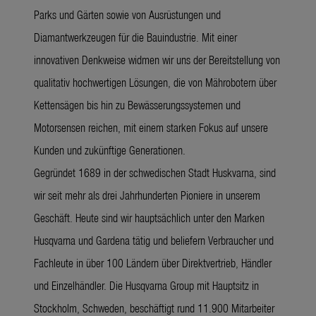
Parks und Gärten sowie von Ausrüstungen und
Diamantwerkzeugen für die Bauindustrie. Mit einer
innovativen Denkweise widmen wir uns der Bereitstellung von
qualitativ hochwertigen Lösungen, die von Mährobotern über
Kettensägen bis hin zu Bewässerungssystemen und
Motorsensen reichen, mit einem starken Fokus auf unsere
Kunden und zukünftige Generationen.
Gegründet 1689 in der schwedischen Stadt Huskvarna, sind
wir seit mehr als drei Jahrhunderten Pioniere in unserem
Geschäft. Heute sind wir hauptsächlich unter den Marken
Husqvarna und Gardena tätig und beliefern Verbraucher und
Fachleute in über 100 Ländern über Direktvertrieb, Händler
und Einzelhändler. Die Husqvarna Group mit Hauptsitz in
Stockholm, Schweden, beschäftigt rund 11.900 Mitarbeiter