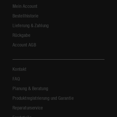
Mein Account
Bestellhistorie
Lieferung & Zahlung
Rückgabe
Account AGB
Kontakt
FAQ
Planung & Beratung
Produktregistrierung und Garantie
Reparaturservice