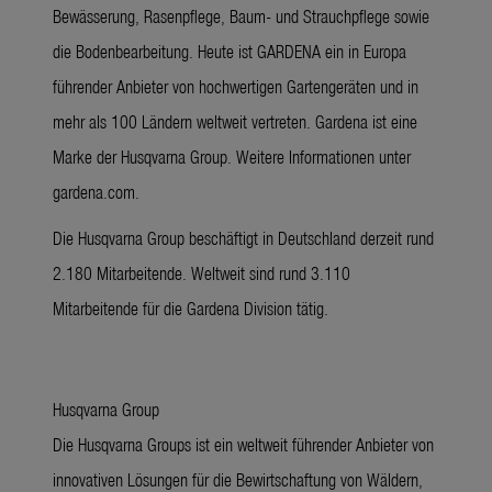
Bewässerung, Rasenpflege, Baum- und Strauchpflege sowie
die Bodenbearbeitung. Heute ist GARDENA ein in Europa
führender Anbieter von hochwertigen Gartengeräten und in
mehr als 100 Ländern weltweit vertreten. Gardena ist eine
Marke der Husqvarna Group. Weitere Informationen unter
gardena.com.
Die Husqvarna Group beschäftigt in Deutschland derzeit rund
2.180 Mitarbeitende. Weltweit sind rund 3.110
Mitarbeitende für die Gardena Division tätig.
Husqvarna Group
Die Husqvarna Groups ist ein weltweit führender Anbieter von
innovativen Lösungen für die Bewirtschaftung von Wäldern,