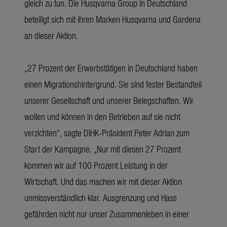
gleich zu tun. Die Husqvarna Group in Deutschland
beteiligt sich mit ihren Marken Husqvarna und Gardena
an dieser Aktion.
„27 Prozent der Erwerbstätigen in Deutschland haben
einen Migrationshintergrund. Sie sind fester Bestandteil
unserer Gesellschaft und unserer Belegschaften. Wir
wollen und können in den Betrieben auf sie nicht
verzichten“, sagte DIHK-Präsident Peter Adrian zum
Start der Kampagne. „Nur mit diesen 27 Prozent
kommen wir auf 100 Prozent Leistung in der
Wirtschaft. Und das machen wir mit dieser Aktion
unmissverständlich klar. Ausgrenzung und Hass
gefährden nicht nur unser Zusammenleben in einer