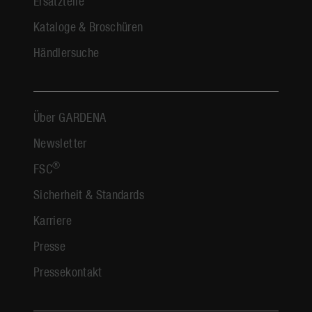
Ersatzteile
Kataloge & Broschüren
Händlersuche
Über GARDENA
Newsletter
®
FSC
Sicherheit & Standards
Karriere
Presse
Pressekontakt