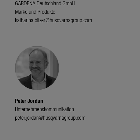
GARDENA Deutschland GmbH
Marke und Produkte
katharina.bitzer@husqvarnagroup.com
Peter Jordan
Unternehmenskommunikation
peter.jordan@husqvarnagroup.com