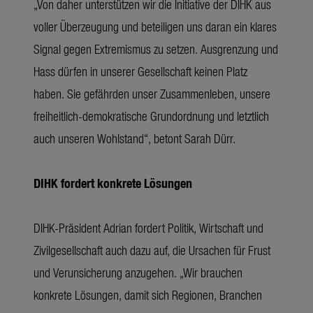
„Von daher unterstützen wir die Initiative der DIHK aus
voller Überzeugung und beteiligen uns daran ein klares
Signal gegen Extremismus zu setzen. Ausgrenzung und
Hass dürfen in unserer Gesellschaft keinen Platz
haben. Sie gefährden unser Zusammenleben, unsere
freiheitlich-demokratische Grundordnung und letztlich
auch unseren Wohlstand“, betont Sarah Dürr.
DIHK fordert konkrete Lösungen
DIHK-Präsident Adrian fordert Politik, Wirtschaft und
Zivilgesellschaft auch dazu auf, die Ursachen für Frust
und Verunsicherung anzugehen. „Wir brauchen
konkrete Lösungen, damit sich Regionen, Branchen