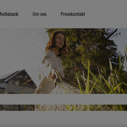
Mediabank
Om oss
Presskontakt