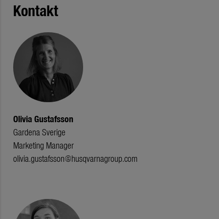
Kontakt
Olivia Gustafsson
Gardena Sverige
Marketing Manager
olivia.gustafsson@husqvarnagroup.com