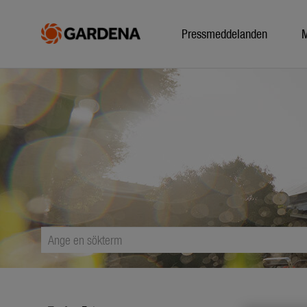
Pressmeddelanden