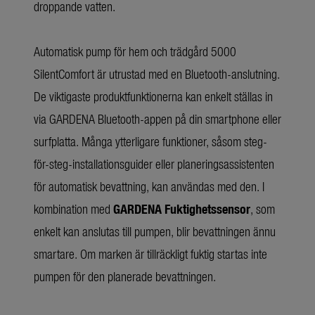
droppande vatten.
Automatisk pump för hem och trädgård 5000
SilentComfort är utrustad med en Bluetooth-anslutning.
De viktigaste produktfunktionerna kan enkelt ställas in
via GARDENA Bluetooth-appen på din smartphone eller
surfplatta. Många ytterligare funktioner, såsom steg-
för-steg-installationsguider eller planeringsassistenten
för automatisk bevattning, kan användas med den. I
kombination med
GARDENA Fuktighetssensor
, som
enkelt kan anslutas till pumpen, blir bevattningen ännu
smartare. Om marken är tillräckligt fuktig startas inte
pumpen för den planerade bevattningen.