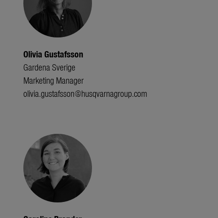
Olivia Gustafsson
Gardena Sverige
Marketing Manager
olivia.gustafsson@husqvarnagroup.com