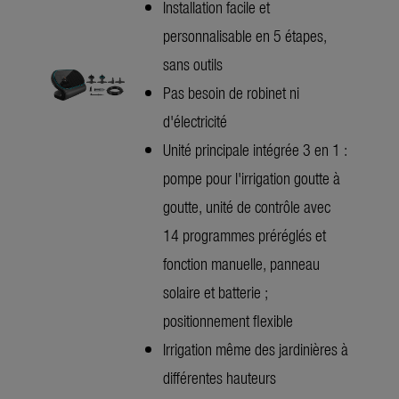
Installation facile et
personnalisable en 5 étapes,
sans outils
Pas besoin de robinet ni
d'électricité
Unité principale intégrée 3 en 1 :
pompe pour l'irrigation goutte à
goutte, unité de contrôle avec
14 programmes préréglés et
fonction manuelle, panneau
solaire et batterie ;
positionnement flexible
Irrigation même des jardinières à
différentes hauteurs