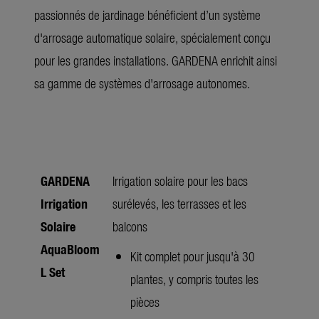
passionnés de jardinage bénéficient d’un système
d'arrosage automatique solaire, spécialement conçu
pour les grandes installations. GARDENA enrichit ainsi
sa gamme de systèmes d'arrosage autonomes.
GARDENA
Irrigation solaire pour les bacs
Irrigation
surélevés, les terrasses et les
Solaire
balcons
AquaBloom
Kit complet pour jusqu'à 30
L Set
plantes, y compris toutes les
pièces