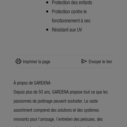
Protection des enfants
Protection contre le
fonctionnement à sec
Résistant aux UV
print
send
Imprimer la page
Envoyer le lien
À propos de GARDENA
Depuis plus de 50 ans, GARDENA propose tout ce que les
passionnés de jardinage peuvent souhaiter. Le vaste
assortiment comprend des solutions et des systèmes
innovants pour l’arrosage, l’entretien des pelouses, des