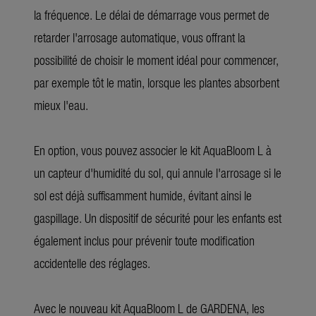
la fréquence. Le délai de démarrage vous permet de
retarder l'arrosage automatique, vous offrant la
possibilité de choisir le moment idéal pour commencer,
par exemple tôt le matin, lorsque les plantes absorbent
mieux l'eau.
En option, vous pouvez associer le kit AquaBloom L à
un capteur d'humidité du sol, qui annule l'arrosage si le
sol est déjà suffisamment humide, évitant ainsi le
gaspillage. Un dispositif de sécurité pour les enfants est
également inclus pour prévenir toute modification
accidentelle des réglages.
Avec le nouveau kit AquaBloom L de GARDENA, les