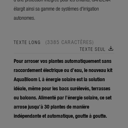
élargit ainsi sa gamme de systèmes d'irrigation
autonomes.
(3385 CARACTÈRES)
TEXTE LONG
download
TEXTE SEUL
Pour arroser vos plantes automatiquement sans
raccordement électrique ou d'eau, le nouveau kit
AquaBloom L à énergie solaire est la solution
idéale, même pour les bacs surélevés, terrasses
ou balcons. Alimenté par l'énergie solaire, ce set
arrose jusqu'à 30 plantes de manière
indépendante et automatique, goutte à goutte.