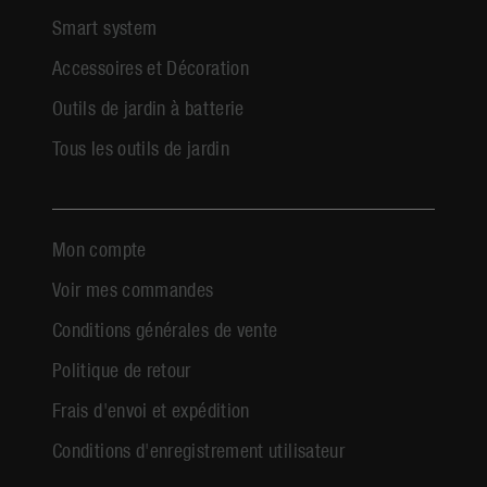
Smart system
Accessoires et Décoration
Outils de jardin à batterie
Tous les outils de jardin
Mon compte
Voir mes commandes
Conditions générales de vente
Politique de retour
Frais d'envoi et expédition
Conditions d'enregistrement utilisateur