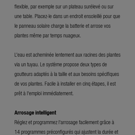
flexible, par exemple sur un plateau surélevé ou sur
une table. Placez-le dans un endroit ensoleillé pour que
le panneau solaire charge la batterie et arrose vos
plantes même par temps nuageux.
L'eau est acheminée lentement aux racines des plantes
via un tuyau. Le système propose deux types de
goutteurs adaptés à la taille et aux besoins spécifiques
de vos plantes. Facile à installer en cinq étapes, il est
prêt à l'emploi immédiatement.
Arrosage intelligent
Réglez et programmez l'arrosage facilement grâce à
14 programmes préconfigurés qui ajustent la durée et