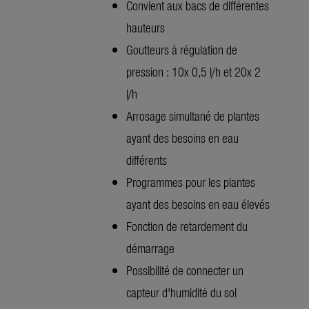
Convient aux bacs de différentes
hauteurs
Goutteurs à régulation de
pression : 10x 0,5 l/h et 20x 2
l/h
Arrosage simultané de plantes
ayant des besoins en eau
différents
Programmes pour les plantes
ayant des besoins en eau élevés
Fonction de retardement du
démarrage
Possibilité de connecter un
capteur d'humidité du sol