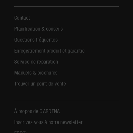
Contact
Planification & conseils
Questions fréquentes
Enregistrement produit et garantie
Service de réparation
Manuels & brochures
Trouver un point de vente
À propos de GARDENA
Inscrivez-vous à notre newsletter
FSC®