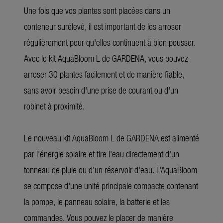
Une fois que vos plantes sont placées dans un
conteneur surélevé, il est important de les arroser
régulièrement pour qu'elles continuent à bien pousser.
Avec le kit AquaBloom L de GARDENA, vous pouvez
arroser 30 plantes facilement et de manière fiable,
sans avoir besoin d'une prise de courant ou d'un
robinet à proximité.
Le nouveau kit AquaBloom L de GARDENA est alimenté
par l'énergie solaire et tire l'eau directement d'un
tonneau de pluie ou d'un réservoir d'eau. L'AquaBloom
se compose d'une unité principale compacte contenant
la pompe, le panneau solaire, la batterie et les
commandes. Vous pouvez le placer de manière