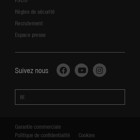
Règles de sécurité
Recrutement
Espace presse
Suivez nous
BE
Garantie commerciale
Politique de confidentialité
Cookies