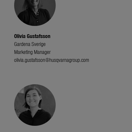
Olivia Gustafsson
Gardena Sverige
Marketing Manager
olivia.gustafsson@husqvarnagroup.com