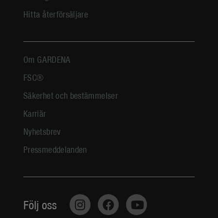
Hitta återförsäljare
Om GARDENA
FSC®
Säkerhet och bestämmelser
Karriär
Nyhetsbrev
Pressmeddelanden
Följ oss