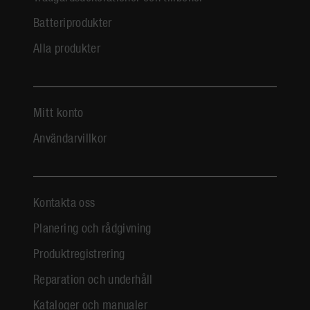
Batteriprodukter
Alla produkter
Mitt konto
Användarvillkor
Kontakta oss
Planering och rådgivning
Produktregistrering
Reparation och underhåll
Kataloger och manualer