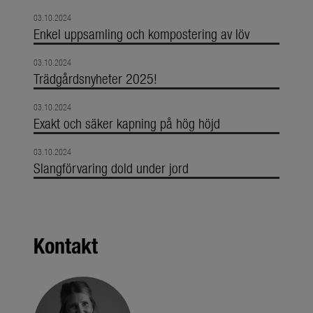
03.10.2024
Enkel uppsamling och kompostering av löv
03.10.2024
Trädgårdsnyheter 2025!
03.10.2024
Exakt och säker kapning på hög höjd
03.10.2024
Slangförvaring dold under jord
Kontakt