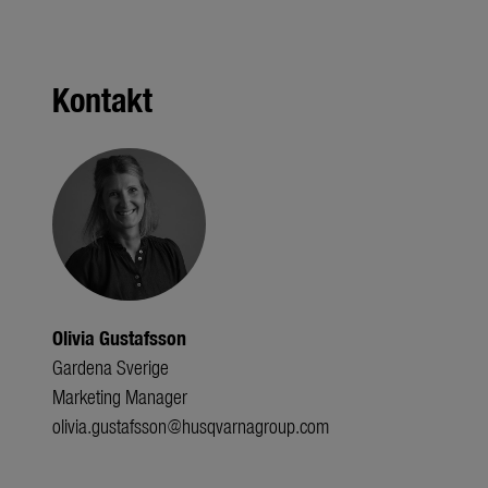
Kontakt
Olivia Gustafsson
Gardena Sverige
Marketing Manager
olivia.gustafsson@husqvarnagroup.com