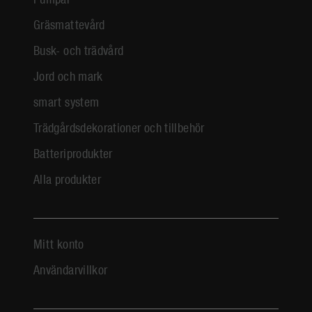
Gräsmattevård
Busk- och trädvård
Jord och mark
smart system
Trädgårdsdekorationer och tillbehör
Batteriprodukter
Alla produkter
Mitt konto
Användarvillkor