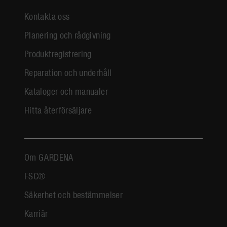
Kontakta oss
Planering och rådgivning
Produktregistrering
Reparation och underhåll
Kataloger och manualer
Hitta återförsäljare
Om GARDENA
FSC®
Säkerhet och bestämmelser
Karriär