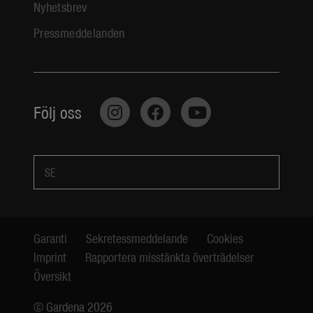
Nyhetsbrev
Pressmeddelanden
Följ oss
SE
Garanti
Sekretessmeddelande
Cookies
Imprint
Rapportera misstänkta överträdelser
Översikt
© Gardena 2026