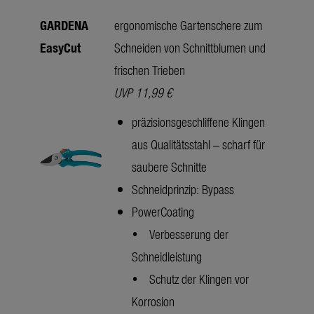
GARDENA
ergonomische Gartenschere zum
EasyCut
Schneiden von Schnittblumen und
frischen Trieben
UVP 11,99 €
präzisionsgeschliffene Klingen
aus Qualitätsstahl – scharf für
saubere Schnitte
Schneidprinzip: Bypass
PowerCoating
• Verbesserung der
Schneidleistung
• Schutz der Klingen vor
Korrosion