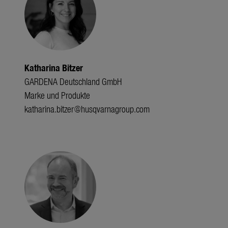
Katharina Bitzer
GARDENA Deutschland GmbH
Marke und Produkte
katharina.bitzer@husqvarnagroup.com