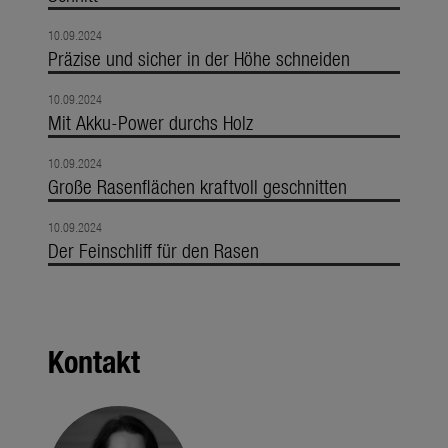
10.09.2024
Präzise und sicher in der Höhe schneiden
10.09.2024
Mit Akku-Power durchs Holz
10.09.2024
Große Rasenflächen kraftvoll geschnitten
10.09.2024
Der Feinschliff für den Rasen
Kontakt