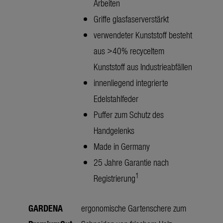
Arbeiten
Griffe glasfaserverstärkt
verwendeter Kunststoff besteht
aus >40% recyceltem
Kunststoff aus Industrieabfällen
innenliegend integrierte
Edelstahlfeder
Puffer zum Schutz des
Handgelenks
Made in Germany
25 Jahre Garantie nach
1
Registrierung
GARDENA
ergonomische Gartenschere zum