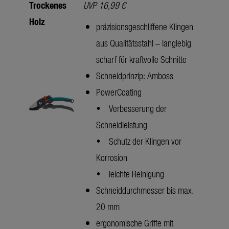
Trockenes
UVP 16,99 €
Holz
präzisionsgeschliffene Klingen
aus Qualitätsstahl – langlebig
scharf für kraftvolle Schnitte
Schneidprinzip: Amboss
PowerCoating
• Verbesserung der
Schneidleistung
• Schutz der Klingen vor
Korrosion
• leichte Reinigung
Schneiddurchmesser bis max.
20 mm
ergonomische Griffe mit