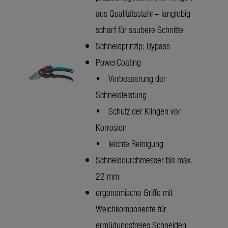
aus Qualitätsstahl – langlebig
scharf für saubere Schnitte
Schneidprinzip: Bypass
PowerCoating
• Verbesserung der
Schneidleistung
• Schutz der Klingen vor
Korrosion
• leichte Reinigung
Schneiddurchmesser bis max.
22 mm
ergonomische Griffe mit
Weichkomponente für
ermüdungsfreies Schneiden