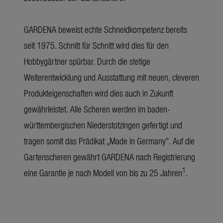
GARDENA beweist echte Schneidkompetenz bereits
seit 1975. Schnitt für Schnitt wird dies für den
Hobbygärtner spürbar. Durch die stetige
Weiterentwicklung und Ausstattung mit neuen, cleveren
Produkteigenschaften wird dies auch in Zukunft
gewährleistet. Alle Scheren werden im baden-
württembergischen Niederstotzingen gefertigt und
tragen somit das Prädikat „Made in Germany“. Auf die
Gartenscheren gewährt GARDENA nach Registrierung
1
eine Garantie je nach Modell von bis zu 25 Jahren
.