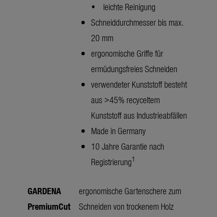
• leichte Reinigung
Schneiddurchmesser bis max.
20 mm
ergonomische Griffe für
ermüdungsfreies Schneiden
verwendeter Kunststoff besteht
aus >45% recyceltem
Kunststoff aus Industrieabfällen
Made in Germany
10 Jahre Garantie nach
1
Registrierung
GARDENA
ergonomische Gartenschere zum
PremiumCut
Schneiden von trockenem Holz