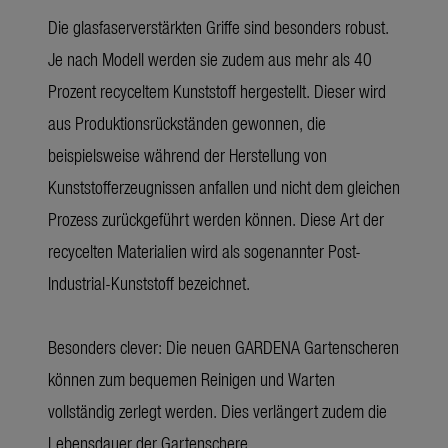
Die glasfaserverstärkten Griffe sind besonders robust.
Je nach Modell werden sie zudem aus mehr als 40
Prozent recyceltem Kunststoff hergestellt. Dieser wird
aus Produktionsrückständen gewonnen, die
beispielsweise während der Herstellung von
Kunststofferzeugnissen anfallen und nicht dem gleichen
Prozess zurückgeführt werden können. Diese Art der
recycelten Materialien wird als sogenannter Post-
Industrial-Kunststoff bezeichnet.
Besonders clever: Die neuen GARDENA Gartenscheren
können zum bequemen Reinigen und Warten
vollständig zerlegt werden. Dies verlängert zudem die
Lebensdauer der Gartenschere.