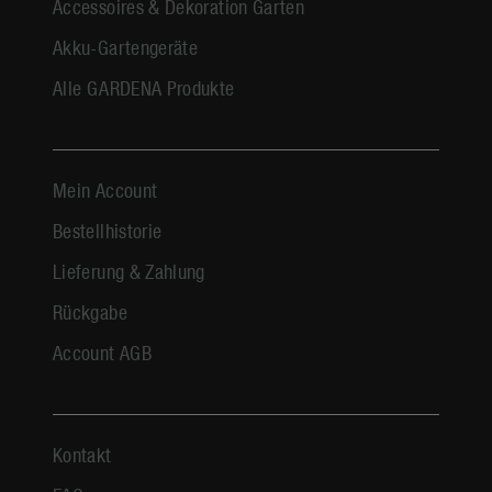
Accessoires & Dekoration Garten
Akku-Gartengeräte
Alle GARDENA Produkte
Mein Account
Bestellhistorie
Lieferung & Zahlung
Rückgabe
Account AGB
Kontakt