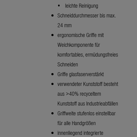
• leichte Reinigung
Schneiddurchmesser bis max.
24 mm
ergonomische Griffe mit
Weichkomponente für
komfortables, ermüdungsfreies
Schneiden
Griffe glasfaserverstärkt
verwendeter Kunststoff besteht
aus >40% recyceltem
Kunststoff aus Industrieabfällen
Griffweite stufenlos einstellbar
für alle Handgrößen
innenliegend integrierte