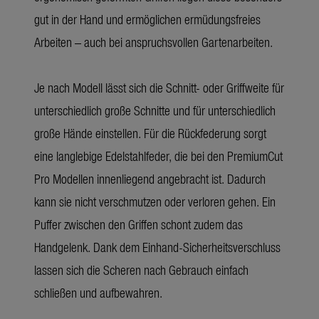
gut in der Hand und ermöglichen ermüdungsfreies
Arbeiten – auch bei anspruchsvollen Gartenarbeiten.
Je nach Modell lässt sich die Schnitt- oder Griffweite für
unterschiedlich große Schnitte und für unterschiedlich
große Hände einstellen. Für die Rückfederung sorgt
eine langlebige Edelstahlfeder, die bei den PremiumCut
Pro Modellen innenliegend angebracht ist. Dadurch
kann sie nicht verschmutzen oder verloren gehen. Ein
Puffer zwischen den Griffen schont zudem das
Handgelenk. Dank dem Einhand-Sicherheitsverschluss
lassen sich die Scheren nach Gebrauch einfach
schließen und aufbewahren.