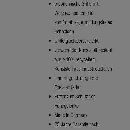
ergonomische Griffe mit
Weichkomponente für
komfortables, ermüdungsfreies
Schneiden
Griffe glasfaserverstärkt
verwendeter Kunststoff besteht
aus >40% recyceltem
Kunststoff aus Industrieabfällen
innenliegend integrierte
Edelstahlfeder
Puffer zum Schutz des
Handgelenks
Made in Germany
25 Jahre Garantie nach