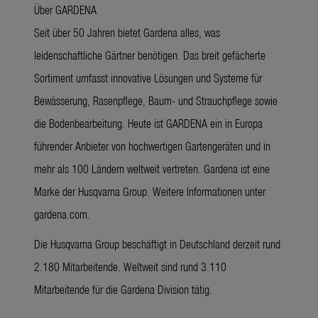
Über GARDENA
Seit über 50 Jahren bietet Gardena alles, was
leidenschaftliche Gärtner benötigen. Das breit gefächerte
Sortiment umfasst innovative Lösungen und Systeme für
Bewässerung, Rasenpflege, Baum- und Strauchpflege sowie
die Bodenbearbeitung. Heute ist GARDENA ein in Europa
führender Anbieter von hochwertigen Gartengeräten und in
mehr als 100 Ländern weltweit vertreten. Gardena ist eine
Marke der Husqvarna Group. Weitere Informationen unter
gardena.com.
Die Husqvarna Group beschäftigt in Deutschland derzeit rund
2.180 Mitarbeitende. Weltweit sind rund 3.110
Mitarbeitende für die Gardena Division tätig.