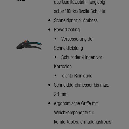
aus Qualitätsstahl, langlebig
scharf für kraftvolle Schnitte
Schneidprinzip: Amboss
PowerCoating
• Verbesserung der
Schneidleistung
• Schutz der Klingen vor
Korrosion
• leichte Reinigung
Schneiddurchmesser bis max.
24 mm
ergonomische Griffe mit
Weichkomponente für
komfortables, ermüdungsfreies