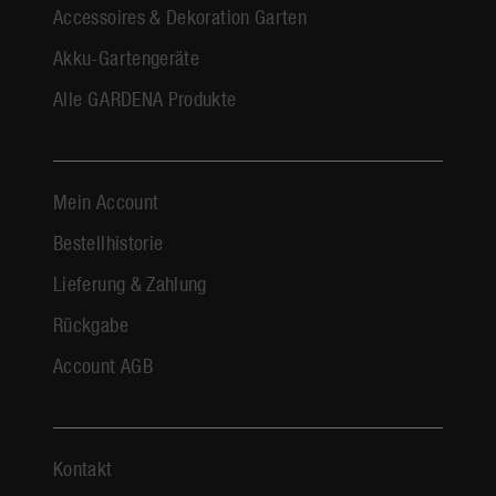
Accessoires & Dekoration Garten
Akku-Gartengeräte
Alle GARDENA Produkte
Mein Account
Bestellhistorie
Lieferung & Zahlung
Rückgabe
Account AGB
Kontakt