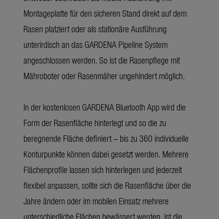
Montageplatte für den sicheren Stand direkt auf dem
Rasen platziert oder als stationäre Ausführung
unterirdisch an das GARDENA Pipeline System
angeschlossen werden. So ist die Rasenpflege mit
Mähroboter oder Rasenmäher ungehindert möglich.
In der kostenlosen GARDENA Bluetooth App wird die
Form der Rasenfläche hinterlegt und so die zu
beregnende Fläche definiert – bis zu 360 individuelle
Konturpunkte können dabei gesetzt werden. Mehrere
Flächenprofile lassen sich hinterlegen und jederzeit
flexibel anpassen, sollte sich die Rasenfläche über die
Jahre ändern oder im mobilen Einsatz mehrere
unterschiedliche Flächen bewässert werden. Ist die