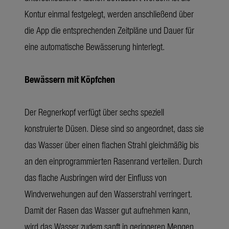
Kontur einmal festgelegt, werden anschließend über
die App die entsprechenden Zeitpläne und Dauer für
eine automatische Bewässerung hinterlegt.
Bewässern mit Köpfchen
Der Regnerkopf verfügt über sechs speziell
konstruierte Düsen. Diese sind so angeordnet, dass sie
das Wasser über einen flachen Strahl gleichmäßig bis
an den einprogrammierten Rasenrand verteilen. Durch
das flache Ausbringen wird der Einfluss von
Windverwehungen auf den Wasserstrahl verringert.
Damit der Rasen das Wasser gut aufnehmen kann,
wird das Wasser zudem sanft in geringeren Mengen