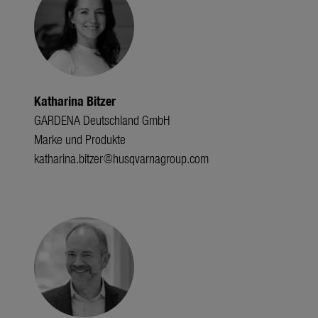
Katharina Bitzer
GARDENA Deutschland GmbH
Marke und Produkte
katharina.bitzer@husqvarnagroup.com