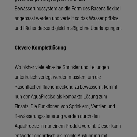
Bewässerungssystem an die Form des Rasens flexibel
angepasst werden und verteilt so das Wasser präzise
und flächendeckend gleichmäßig ohne Überlappungen.
Clevere Komplettlösung
Wo bisher viele einzelne Sprinkler und Leitungen
unterirdisch verlegt werden mussten, um die
Rasenflächen flächendeckend zu bewässern, kommt
nun der AquaPrecise als kompakte Lösung zum
Einsatz. Die Funktionen von Sprinklern, Ventilen und
Bewässerungssteuerung werden durch den
AquaPrecise in nur einem Produkt vereint. Dieser kann
entweder oberirdisch als mobile Ausführung mit