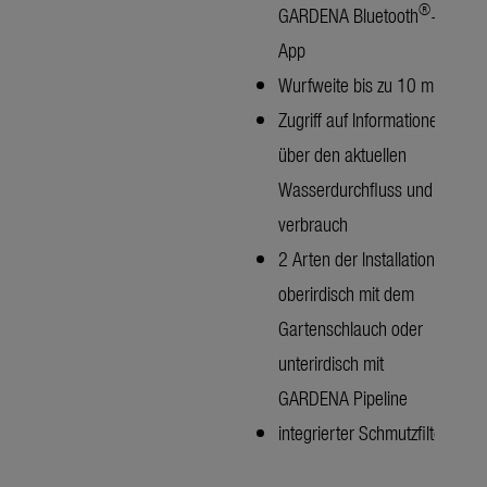
®
GARDENA Bluetooth
-
App
Wurfweite bis zu 10 m
Zugriff auf Informationen
über den aktuellen
Wasserdurchfluss und -
verbrauch
2 Arten der Installation –
oberirdisch mit dem
Gartenschlauch oder
unterirdisch mit
GARDENA Pipeline
integrierter Schmutzfilter