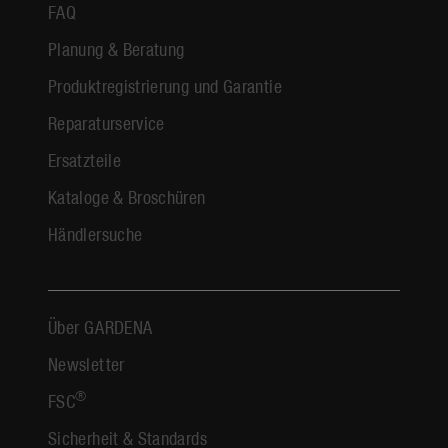
FAQ
Planung & Beratung
Produktregistrierung und Garantie
Reparaturservice
Ersatzteile
Kataloge & Broschüren
Händlersuche
Über GARDENA
Newsletter
®
FSC
Sicherheit & Standards