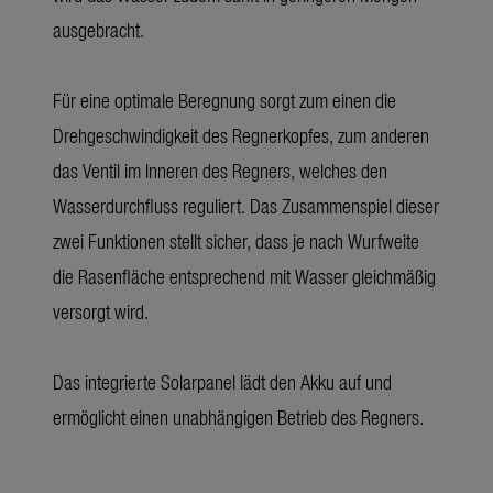
ausgebracht.
Für eine optimale Beregnung sorgt zum einen die
Drehgeschwindigkeit des Regnerkopfes, zum anderen
das Ventil im Inneren des Regners, welches den
Wasserdurchfluss reguliert. Das Zusammenspiel dieser
zwei Funktionen stellt sicher, dass je nach Wurfweite
die Rasenfläche entsprechend mit Wasser gleichmäßig
versorgt wird.
Das integrierte Solarpanel lädt den Akku auf und
ermöglicht einen unabhängigen Betrieb des Regners.