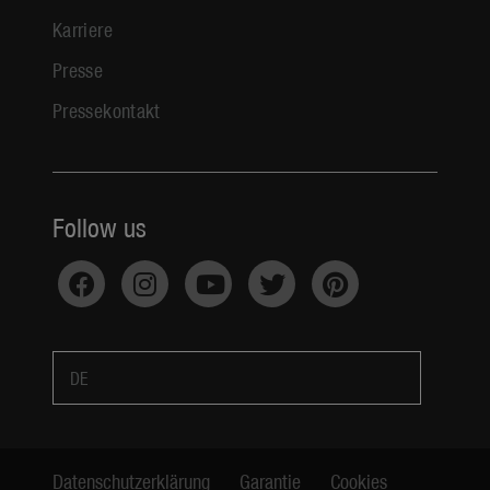
Karriere
Presse
Pressekontakt
Follow us
DE
Datenschutzerklärung
Garantie
Cookies