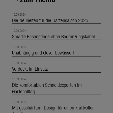
10.09.2024
Die Neuheiten für die Gartensaison 2025
10.09.2024
Smarte Rasenpflege ohne Begrenzungskabel
10.09.2024
Unabhängig und clever bewässert
10.09.2024
Verdeckt im Einsatz
10.09.2024
Die komfortablen Schneidexperten im
Gartenalltag
10.09.2024
Mit geschärftem Design für einen kraftvollen