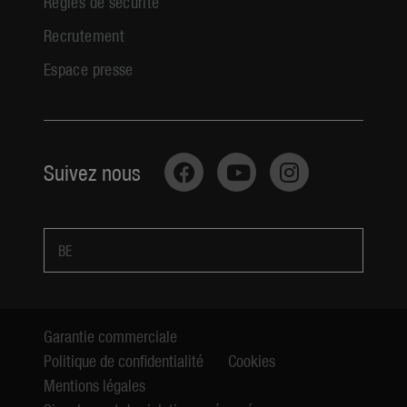
Règles de sécurité
Recrutement
Espace presse
Suivez nous
BE
Garantie commerciale
Politique de confidentialité
Cookies
Mentions légales