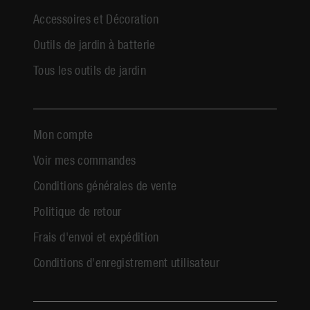
Accessoires et Décoration
Outils de jardin à batterie
Tous les outils de jardin
Mon compte
Voir mes commandes
Conditions générales de vente
Politique de retour
Frais d'envoi et expédition
Conditions d'enregistrement utilisateur