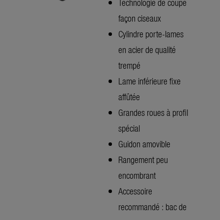
Technologie de coupe
façon ciseaux
Cylindre porte-lames
en acier de qualité
trempé
Lame inférieure fixe
affûtée
Grandes roues à profil
spécial
Guidon amovible
Rangement peu
encombrant
Accessoire
recommandé : bac de