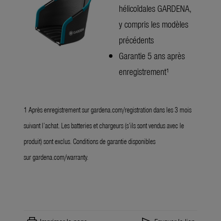
hélicoïdales GARDENA,
y compris les modèles
précédents
Garantie 5 ans après
enregistrement¹
1
Après enregistrement sur
gardena.com/registration
dans les 3 mois
suivant l’achat. Les batteries et chargeurs (s’ils sont vendus avec le
produit) sont exclus. Conditions de garantie disponibles
sur
gardena.com/warranty
.