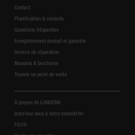
Contact
Planification & conseils
Questions fréquentes
Enregistrement produit et garantie
Service de réparation
Manuels & brochures
Trouver un point de vente
À propos de GARDENA
Inscrivez-vous à notre newsletter
FSC®