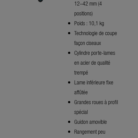
12–42 mm (4
positions)
Poids : 10,1 kg
Technologie de coupe
façon ciseaux
Cylindre porte-lames
en acier de qualité
trempé
Lame inférieure fixe
affûtée
Grandes roues à profil
spécial
Guidon amovible
Rangement peu