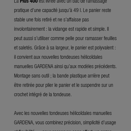
La
Plus 400
est livrée avec un bac de ramassage
pratique d’une capacité jusqu’à 49 l. Le panier reste
stable une fois retiré et ne s’affaisse pas
involontairement : la vidange est rapide et simple. Il
peut aussi s’utiliser comme pelle pour ramasser feuilles
et saletés. Grâce à sa largeur, le panier est polyvalent :
il convient aux nouvelles tondeuses hélicoïdales
manuelles GARDENA ainsi qu’aux modèles précédents.
Montage sans outil ; la bande plastique arrière peut
être retirée pour plier le panier et le suspendre sur un
crochet intégré de la tondeuse.
Avec les nouvelles tondeuses hélicoïdales manuelles
GARDENA, vous combinez précision, simplicité d’usage