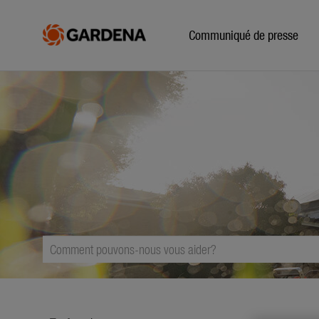
Communiqué de presse