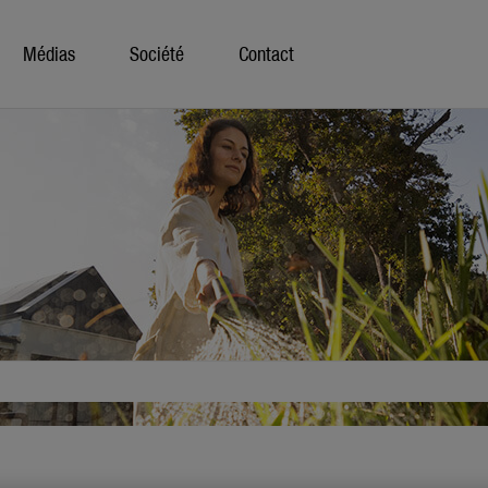
Médias
Société
Contact