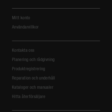
Mitt konto
Användarvillkor
Kontakta oss
Planering och rådgivning
Produktregistrering
Reparation och underhåll
Kataloger och manualer
Hitta återförsäljare