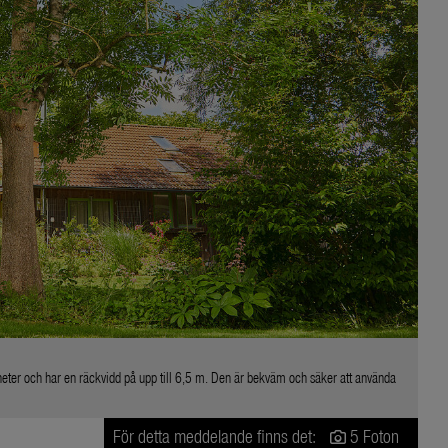
ter och har en räckvidd på upp till 6,5 m. Den är bekväm och säker att använda
För detta meddelande finns det:
5 Foton