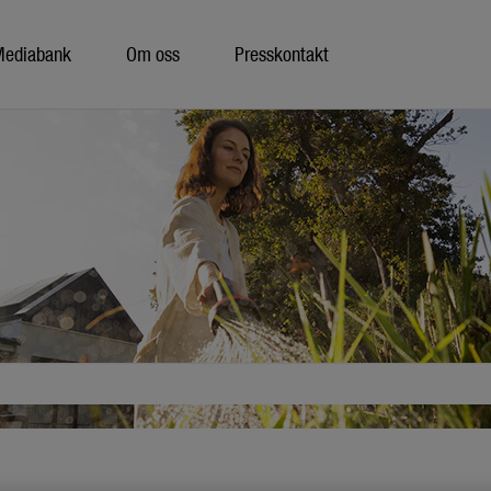
Mediabank
Om oss
Presskontakt