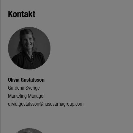
Kontakt
Olivia Gustafsson
Gardena Sverige
Marketing Manager
olivia.gustafsson@husqvarnagroup.com