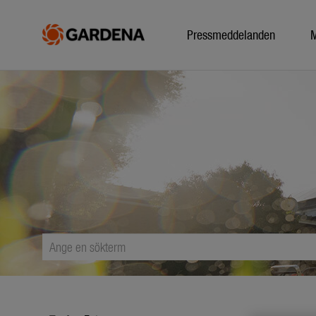
Pressmeddelanden