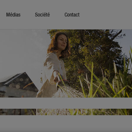
Médias
Société
Contact