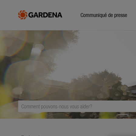
Communiqué de presse