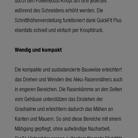
durch den PowerBoost-Knopf am Griff jederzeit
während des Schneidens erhöht werden. Die
Schnitthöhenverstellung funktioniert dank QuickFit Plus
ebenfalls schnell und einfach per Knopfdruck.
Wendig und kompakt
Die kompakte und ausbalancierte Bauweise erleichtert
das Drehen und Wenden des Akku-Rasenmähers auch
in engeren Bereichen. Die Rasenkämme an den Seiten
vom Gehäuse unterstützen das Einziehen der
Grashalme und erleichtern dadurch das Mähen an
Kanten und Mauern. So sind diese Bereiche mit einem
Mähgang gepflegt, ohne aufwändige Nacharbeit.