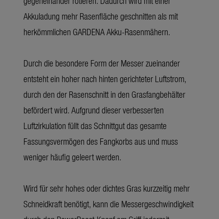
gegeneinander rotieren. Dadurch wird mit einer
Akkuladung mehr Rasenfläche geschnitten als mit
herkömmlichen GARDENA Akku-Rasenmähern.
Durch die besondere Form der Messer zueinander
entsteht ein hoher nach hinten gerichteter Luftstrom,
durch den der Rasenschnitt in den Grasfangbehälter
befördert wird. Aufgrund dieser verbesserten
Luftzirkulation füllt das Schnittgut das gesamte
Fassungsvermögen des Fangkorbs aus und muss
weniger häufig geleert werden.
Wird für sehr hohes oder dichtes Gras kurzzeitig mehr
Schneidkraft benötigt, kann die Messergeschwindigkeit