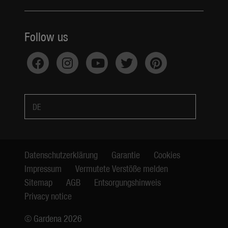
Follow us
DE
Datenschutzerklärung
Garantie
Cookies
Impressum
Vermutete Verstöße melden
Sitemap
AGB
Entsorgungshinweis
Privacy notice
© Gardena 2026