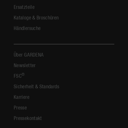
Ersatzteile
Kataloge & Broschüren
Händlersuche
Über GARDENA
Newsletter
®
FSC
Sicherheit & Standards
Karriere
Presse
Pressekontakt