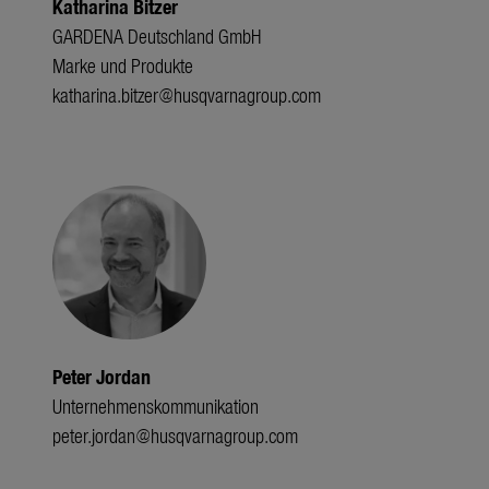
Katharina Bitzer
GARDENA Deutschland GmbH
Marke und Produkte
katharina.bitzer@husqvarnagroup.com
Peter Jordan
Unternehmenskommunikation
peter.jordan@husqvarnagroup.com