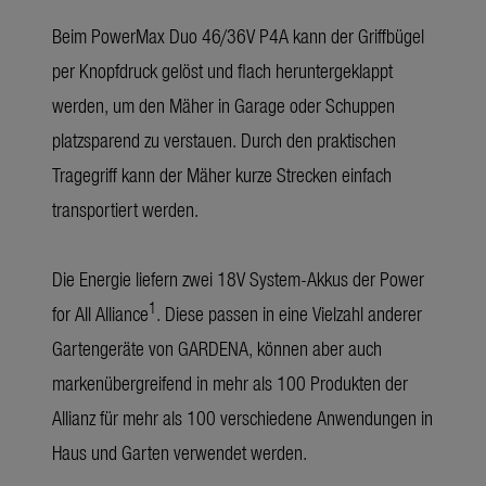
Beim PowerMax Duo 46/36V P4A kann der Griffbügel
per Knopfdruck gelöst und flach heruntergeklappt
werden, um den Mäher in Garage oder Schuppen
platzsparend zu verstauen. Durch den praktischen
Tragegriff kann der Mäher kurze Strecken einfach
transportiert werden.
Die Energie liefern zwei 18V System-Akkus der Power
1
for All Alliance
. Diese passen in eine Vielzahl anderer
Gartengeräte von GARDENA, können aber auch
markenübergreifend in mehr als 100 Produkten der
Allianz für mehr als 100 verschiedene Anwendungen in
Haus und Garten verwendet werden.