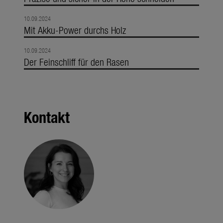
10.09.2024
Mit Akku-Power durchs Holz
10.09.2024
Der Feinschliff für den Rasen
Kontakt