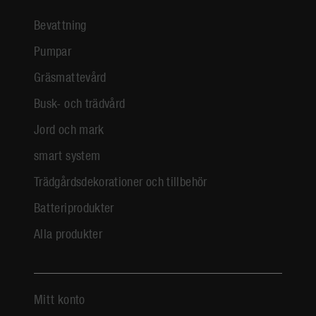
Bevattning
Pumpar
Gräsmattevård
Busk- och trädvård
Jord och mark
smart system
Trädgårdsdekorationer och tillbehör
Batteriprodukter
Alla produkter
Mitt konto