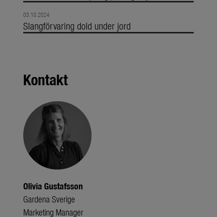
03.10.2024
Slangförvaring dold under jord
Kontakt
Olivia Gustafsson
Gardena Sverige
Marketing Manager