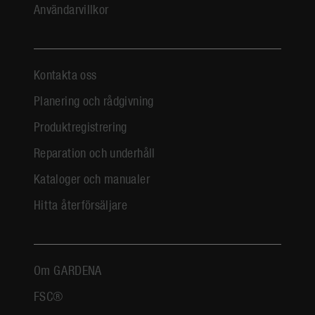
Användarvillkor
Kontakta oss
Planering och rådgivning
Produktregistrering
Reparation och underhåll
Kataloger och manualer
Hitta återförsäljare
Om GARDENA
FSC®