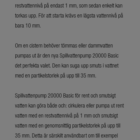
restvattennivå på endast 1 mm, som sedan enkelt kan
torkas upp. För att starta krävs en lägsta vattennivå på
bara 10 mm.
Om en cistern behöver tömmas eller dammvatten
pumpas ut är den nya Spillvattenpump 20000 Basic
det perfekta valet. Den kan suga upp smuts i vattnet
med en partikelstorlek på upp till 35 mm.
Spillvattenpump 20000 Basic för rent och smutsigt
vatten kan göra både och: cirkulera eller pumpa ut rent
vatten med en restvattennivå på 1 mm och smutsigt
vatten med en genomsnittlig partikelstorlek på upp till
35 mm. Detta är särskilt användbart om till exempel