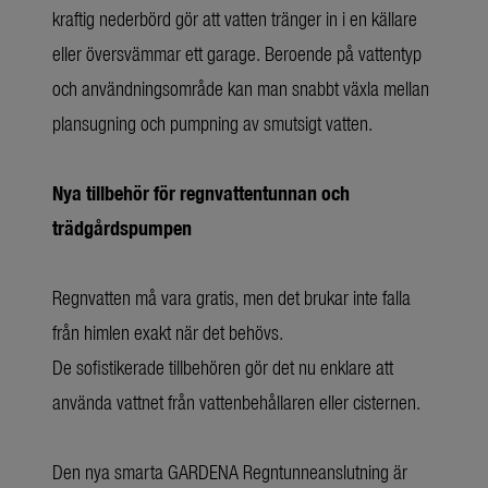
kraftig nederbörd gör att vatten tränger in i en källare
eller översvämmar ett garage. Beroende på vattentyp
och användningsområde kan man snabbt växla mellan
plansugning och pumpning av smutsigt vatten.
Nya tillbehör för regnvattentunnan och
trädgårdspumpen
Regnvatten må vara gratis, men det brukar inte falla
från himlen exakt när det behövs.
De sofistikerade tillbehören gör det nu enklare att
använda vattnet från vattenbehållaren eller cisternen.
Den nya smarta GARDENA Regntunneanslutning är