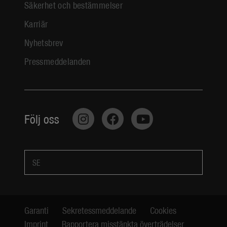
Säkerhet och bestämmelser
Karriär
Nyhetsbrev
Pressmeddelanden
Följ oss
SE
Garanti
Sekretessmeddelande
Cookies
Imprint
Rapportera misstänkta överträdelser