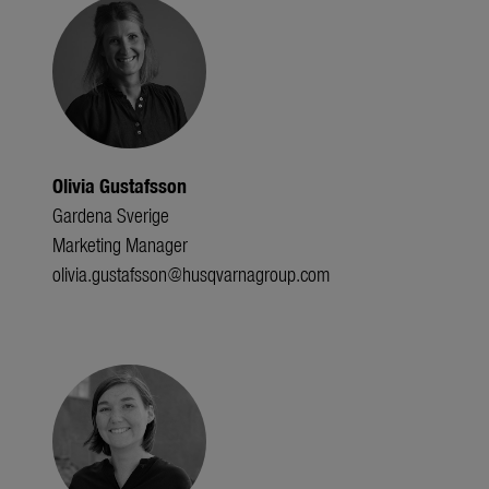
Olivia Gustafsson
Gardena Sverige
Marketing Manager
olivia.gustafsson@husqvarnagroup.com