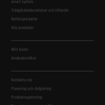
smart system
Trädgårdsdekorationer och tillbehör
Batteriprodukter
Alla produkter
Mitt konto
Användarvillkor
Kontakta oss
Planering och rådgivning
Produktregistrering