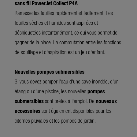
sans fil PowerJet Collect P4A
Ramasse les feuilles rapidement et facilement. Les
feuilles sèches et humides sont aspirées et
déchiquetées instantanément, ce qui vous permet de
gagner de la place. La commutation entre les fonctions
de soufflage et d'aspiration est un jeu d'enfant.
Nouvelles pompes submersibles
Si vous devez pomper l'eau d'une cave inondée, d'un
étang ou d'une piscine, les nouvelles
pompes
submersibles
sont prêtes à l'emploi. De
nouveaux
accessoires
sont également disponibles pour les
citernes pluviales et les pompes de jardin.