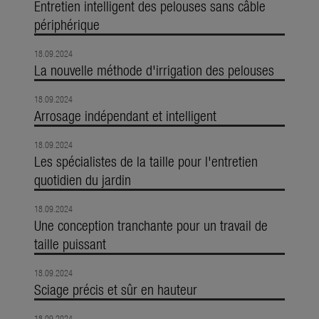
Entretien intelligent des pelouses sans câble
périphérique
18.09.2024
La nouvelle méthode d'irrigation des pelouses
18.09.2024
Arrosage indépendant et intelligent
18.09.2024
Les spécialistes de la taille pour l'entretien
quotidien du jardin
18.09.2024
Une conception tranchante pour un travail de
taille puissant
18.09.2024
Sciage précis et sûr en hauteur
18.09.2024