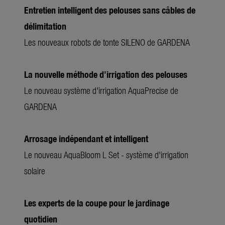
Entretien intelligent des pelouses sans câbles de
délimitation
Les nouveaux robots de tonte SILENO de GARDENA
La nouvelle méthode d'irrigation des pelouses
Le nouveau système d'irrigation AquaPrecise de
GARDENA
Arrosage indépendant et intelligent
Le nouveau AquaBloom L Set - système d'irrigation
solaire
Les experts de la coupe pour le jardinage
quotidien