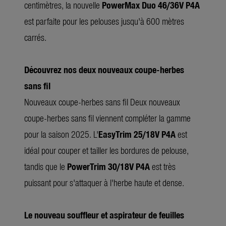
centimètres, la nouvelle
PowerMax Duo 46/36V P4A
est parfaite pour les pelouses jusqu'à 600 mètres
carrés.
Découvrez nos deux nouveaux coupe-herbes
sans fil
Nouveaux coupe-herbes sans fil Deux nouveaux
coupe-herbes sans fil viennent compléter la gamme
pour la saison 2025. L'
EasyTrim 25/18V P4A
est
idéal pour couper et tailler les bordures de pelouse,
tandis que le
PowerTrim 30/18V P4A
est très
puissant pour s'attaquer à l'herbe haute et dense.
Le nouveau
souffleur et aspirateur de feuilles