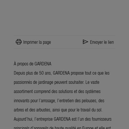
print
send
Imprimer la page
Envoyer le lien
À propos de GARDENA
Depuis plus de 50 ans, GARDENA propose tout ce que les
passionnés de jardinage peuvent souhaiter. Le vaste
assortiment comprend des solutions et des systèmes
innovants pour l’arrosage, l’entretien des pelouses, des
arbres et des arbustes, ainsi que pour le travail du sol.
Aujourd’hui, l’entreprise GARDENA est l’un des fournisseurs
principals d’appareils de haute qualité en Europe et elle est