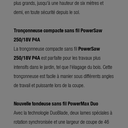
plus grands, jusqu'à une hauteur de six mètres et
demi, en toute sécurité depuis le sol.
Tronçonneuse compacte sans fil PowerSaw
250/18V P4A
La tronçonneuse compacte sans fil
PowerSaw
250/18V P4A
est parfaite pour les travaux plus
intensifs dans le jardin, tel que l'élagage du bois. Cette
tronçonneuse est facile à manier sous différents angles
de travail et puissante lors de la coupe.
Nouvelle tondeuse sans fil PowerMax Duo
Avec la technologie DuoBlade, deux lames spéciales à
rotation synchronisée et une largeur de coupe de 46