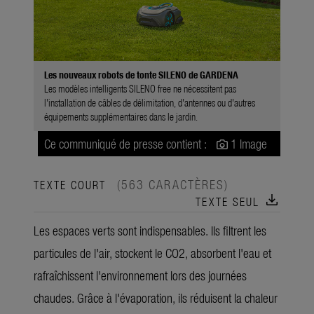
Les nouveaux robots de tonte SILENO de GARDENA
Les modèles intelligents SILENO free ne nécessitent pas
l'installation de câbles de délimitation, d'antennes ou d'autres
équipements supplémentaires dans le jardin.
Ce communiqué de presse contient :
1 Image
(563 CARACTÈRES)
TEXTE COURT
download
TEXTE SEUL
Les espaces verts sont indispensables. Ils filtrent les
particules de l'air, stockent le CO2, absorbent l'eau et
rafraîchissent l'environnement lors des journées
chaudes. Grâce à l'évaporation, ils réduisent la chaleur