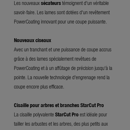
Les nouveaux
sécateurs
témoignent d'un véritable
savoir-faire. Les lames sont dotées d'un revêtement
PowerCoating innovant pour une coupe puissante.
Nouveaux ciseaux
Avec un tranchant et une puissance de coupe accrus
grâce à des lames spécialement revêtues de
PowerCoating et à un affûtage de précision jusqu'à la
pointe. La nouvelle technologie d'engrenage rend la
coupe encore plus efficace.
Cisaille pour arbres et branches StarCut Pro
La cisaille polyvalente
StarCut Pro
est idéale pour
tailler les arbustes et les arbres, des plus petits aux