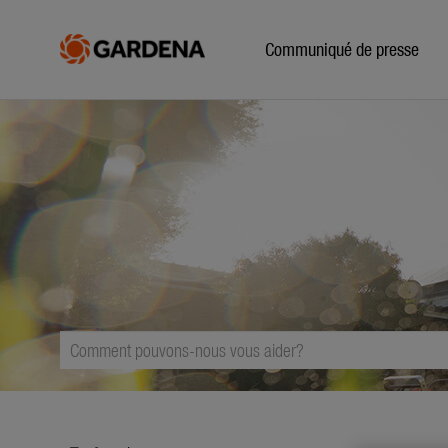
Communiqué de presse