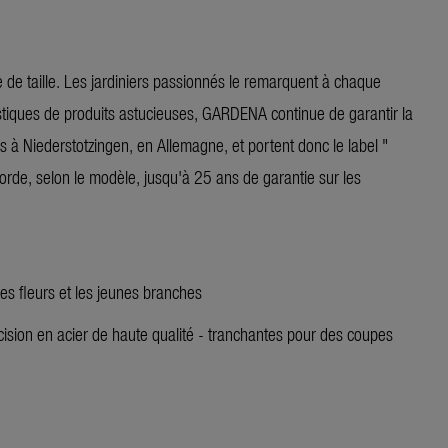
e taille. Les jardiniers passionnés le remarquent à chaque
tiques de produits astucieuses, GARDENA continue de garantir la
s à Niederstotzingen, en Allemagne, et portent donc le label "
de, selon le modèle, jusqu'à 25 ans de garantie sur les
s fleurs et les jeunes branches
ision en acier de haute qualité - tranchantes pour des coupes