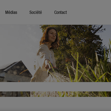
Médias
Société
Contact