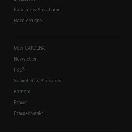
Kataloge & Broschüren
Händlersuche
Über GARDENA
Newsletter
®
FSC
Sicherheit & Standards
Karriere
Presse
Pressekontakt