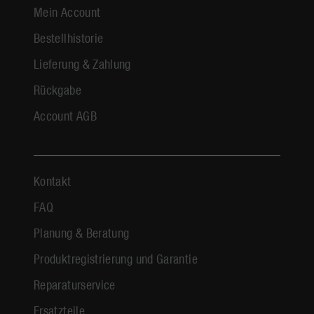
Mein Account
Bestellhistorie
Lieferung & Zahlung
Rückgabe
Account AGB
Kontakt
FAQ
Planung & Beratung
Produktregistrierung und Garantie
Reparaturservice
Ersatzteile