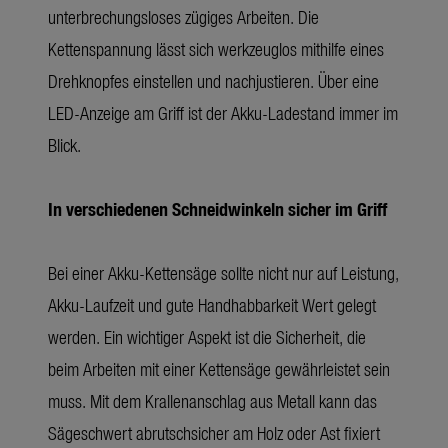
unterbrechungsloses zügiges Arbeiten. Die
Kettenspannung lässt sich werkzeuglos mithilfe eines
Drehknopfes einstellen und nachjustieren. Über eine
LED-Anzeige am Griff ist der Akku-Ladestand immer im
Blick.
In verschiedenen Schneidwinkeln sicher im Griff
Bei einer Akku-Kettensäge sollte nicht nur auf Leistung,
Akku-Laufzeit und gute Handhabbarkeit Wert gelegt
werden. Ein wichtiger Aspekt ist die Sicherheit, die
beim Arbeiten mit einer Kettensäge gewährleistet sein
muss. Mit dem Krallenanschlag aus Metall kann das
Sägeschwert abrutschsicher am Holz oder Ast fixiert