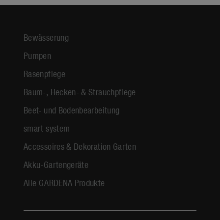
Bewässerung
Pumpen
Rasenpflege
Baum-, Hecken- & Strauchpflege
Beet- und Bodenbearbeitung
smart system
Accessoires & Dekoration Garten
Akku-Gartengeräte
Alle GARDENA Produkte