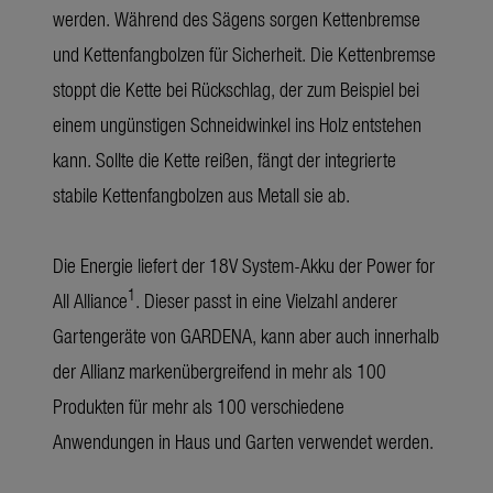
werden. Während des Sägens sorgen Kettenbremse
und Kettenfangbolzen für Sicherheit. Die Kettenbremse
stoppt die Kette bei Rückschlag, der zum Beispiel bei
einem ungünstigen Schneidwinkel ins Holz entstehen
kann. Sollte die Kette reißen, fängt der integrierte
stabile Kettenfangbolzen aus Metall sie ab.
Die Energie liefert der 18V System-Akku der Power for
1
All Alliance
. Dieser passt in eine Vielzahl anderer
Gartengeräte von GARDENA, kann aber auch innerhalb
der Allianz markenübergreifend in mehr als 100
Produkten für mehr als 100 verschiedene
Anwendungen in Haus und Garten verwendet werden.