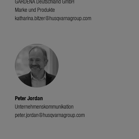
GARDENA Deutschland GmbH
Marke und Produkte
katharina.bitzer@husqvarnagroup.com
Peter Jordan
Unternehmenskommunikation
peter.jordan@husqvarnagroup.com