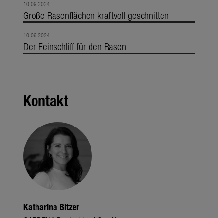
10.09.2024
Große Rasenflächen kraftvoll geschnitten
10.09.2024
Der Feinschliff für den Rasen
Kontakt
Katharina Bitzer