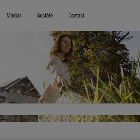
Médias
Société
Contact