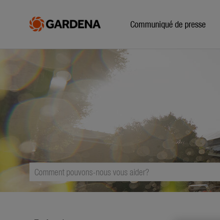
Communiqué de presse