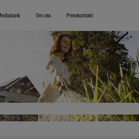
Mediabank
Om oss
Presskontakt