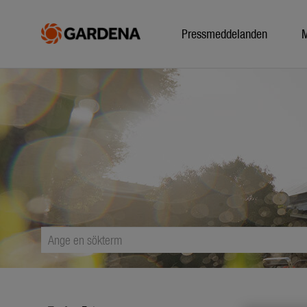
Pressmeddelanden