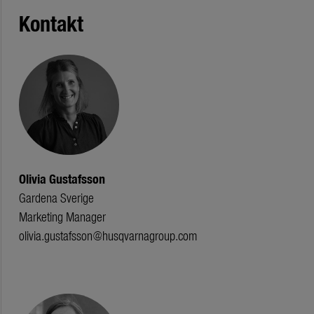
Kontakt
Olivia Gustafsson
Gardena Sverige
Marketing Manager
olivia.gustafsson@husqvarnagroup.com