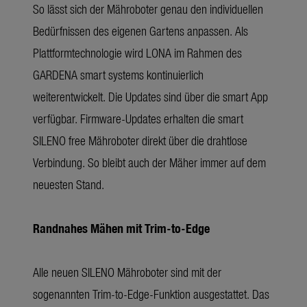
So lässt sich der Mähroboter genau den individuellen
Bedürfnissen des eigenen Gartens anpassen. Als
Plattformtechnologie wird LONA im Rahmen des
GARDENA smart systems kontinuierlich
weiterentwickelt. Die Updates sind über die smart App
verfügbar. Firmware-Updates erhalten die smart
SILENO free Mähroboter direkt über die drahtlose
Verbindung. So bleibt auch der Mäher immer auf dem
neuesten Stand.
Randnahes Mähen mit Trim-to-Edge
Alle neuen SILENO Mähroboter sind mit der
sogenannten Trim-to-Edge-Funktion ausgestattet. Das