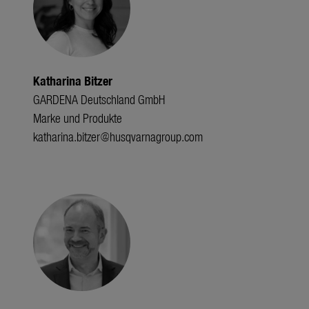
Katharina Bitzer
GARDENA Deutschland GmbH
Marke und Produkte
katharina.bitzer@husqvarnagroup.com