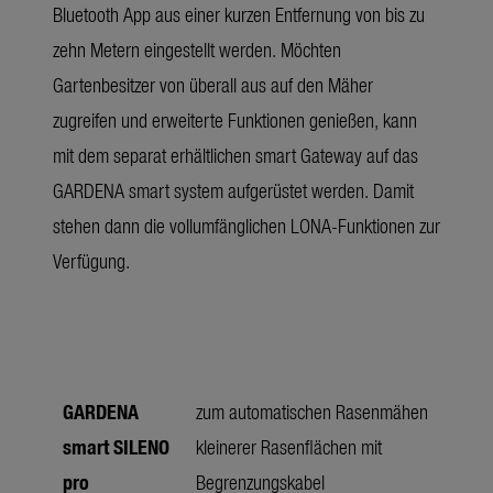
Bluetooth App aus einer kurzen Entfernung von bis zu
zehn Metern eingestellt werden. Möchten
Gartenbesitzer von überall aus auf den Mäher
zugreifen und erweiterte Funktionen genießen, kann
mit dem separat erhältlichen smart Gateway auf das
GARDENA smart system aufgerüstet werden. Damit
stehen dann die vollumfänglichen LONA-Funktionen zur
Verfügung.
GARDENA
zum automatischen Rasenmähen
smart SILENO
kleinerer Rasenflächen mit
pro
Begrenzungskabel