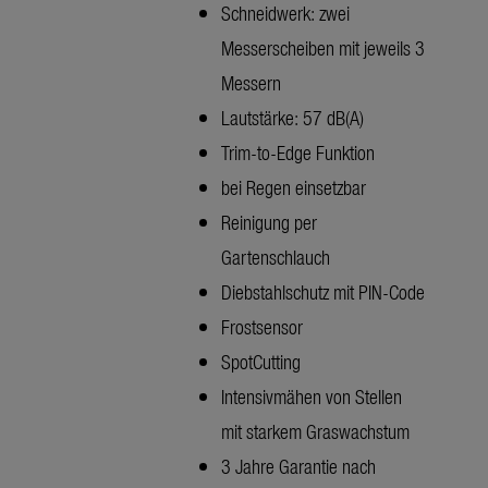
Schneidwerk: zwei
Messerscheiben mit jeweils 3
Messern
Lautstärke: 57 dB(A)
Trim-to-Edge Funktion
bei Regen einsetzbar
Reinigung per
Gartenschlauch
Diebstahlschutz mit PIN-Code
Frostsensor
SpotCutting
Intensivmähen von Stellen
mit starkem Graswachstum
3 Jahre Garantie nach