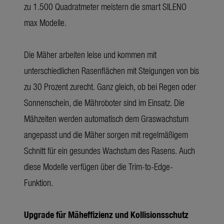
zu 1.500 Quadratmeter meistern die smart SILENO
max Modelle.
Die Mäher arbeiten leise und kommen mit
unterschiedlichen Rasenflächen mit Steigungen von bis
zu 30 Prozent zurecht. Ganz gleich, ob bei Regen oder
Sonnenschein, die Mähroboter sind im Einsatz. Die
Mähzeiten werden automatisch dem Graswachstum
angepasst und die Mäher sorgen mit regelmäßigem
Schnitt für ein gesundes Wachstum des Rasens. Auch
diese Modelle verfügen über die Trim-to-Edge-
Funktion.
Upgrade für Mäheffizienz und Kollisionsschutz