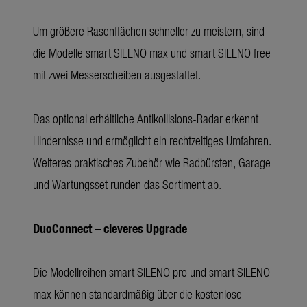
Um größere Rasenflächen schneller zu meistern, sind
die Modelle smart SILENO max und smart SILENO free
mit zwei Messerscheiben ausgestattet.
Das optional erhältliche Antikollisions-Radar erkennt
Hindernisse und ermöglicht ein rechtzeitiges Umfahren.
Weiteres praktisches Zubehör wie Radbürsten, Garage
und Wartungsset runden das Sortiment ab.
DuoConnect – cleveres Upgrade
Die Modellreihen smart SILENO pro und smart SILENO
max können standardmäßig über die kostenlose