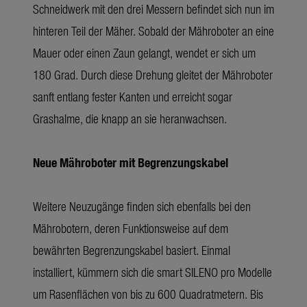
Schneidwerk mit den drei Messern befindet sich nun im
hinteren Teil der Mäher. Sobald der Mähroboter an eine
Mauer oder einen Zaun gelangt, wendet er sich um
180 Grad. Durch diese Drehung gleitet der Mähroboter
sanft entlang fester Kanten und erreicht sogar
Grashalme, die knapp an sie heranwachsen.
Neue Mähroboter mit Begrenzungskabel
Weitere Neuzugänge finden sich ebenfalls bei den
Mährobotern, deren Funktionsweise auf dem
bewährten Begrenzungskabel basiert. Einmal
installiert, kümmern sich die smart SILENO pro Modelle
um Rasenflächen von bis zu 600 Quadratmetern. Bis