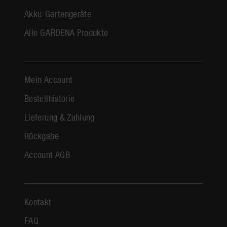
Akku-Gartengeräte
Alle GARDENA Produkte
Mein Account
Bestellhistorie
Lieferung & Zahlung
Rückgabe
Account AGB
Kontakt
FAQ