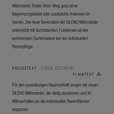
Mähroboter finden ihren Weg ganz ohne
Begrenzungskabel oder zusätzliche Antennen im
Garten. Die neue Generation der SILENO Mähroboter
unterstützt mit durchdachten Funktionen ab der
kommenden Gartensaison bei der individuellen
Rasenpflege.
(7856 ZEICHEN)
PRESSETEXT
download
PLAINTEXT
Für den zuverlässigen Rasenschnitt sorgen die neuen
SILENO Mähroboter, die stetig dazulernen und ihr
Mähverhalten an die individuellen Rasenflächen
anpassen.