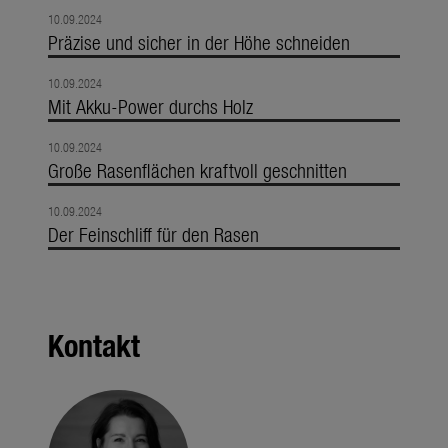
10.09.2024
Präzise und sicher in der Höhe schneiden
10.09.2024
Mit Akku-Power durchs Holz
10.09.2024
Große Rasenflächen kraftvoll geschnitten
10.09.2024
Der Feinschliff für den Rasen
Kontakt