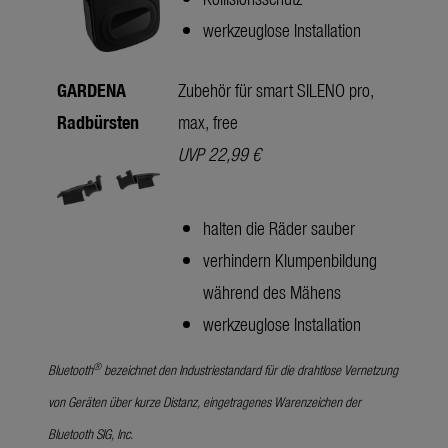
werkzeuglose Installation
GARDENA
Zubehör für smart SILENO pro,
Radbürsten
max, free
UVP 22,99 €
halten die Räder sauber
verhindern Klumpenbildung
während des Mähens
werkzeuglose Installation
®
Bluetooth
bezeichnet den Industriestandard für die drahtlose Vernetzung
von Geräten über kurze Distanz, eingetragenes Warenzeichen der
Bluetooth SIG, Inc.