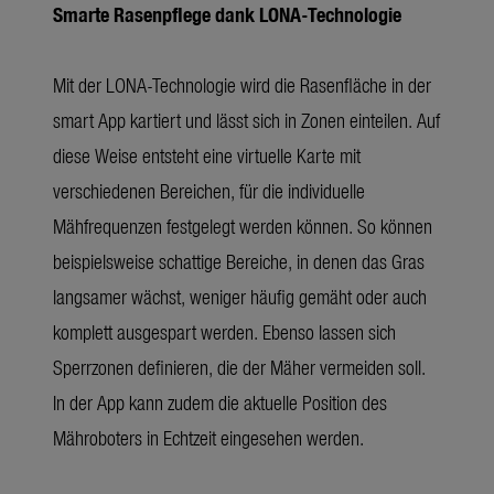
Smarte Rasenpflege dank LONA-Technologie
Mit der LONA-Technologie wird die Rasenfläche in der
smart App kartiert und lässt sich in Zonen einteilen. Auf
diese Weise entsteht eine virtuelle Karte mit
verschiedenen Bereichen, für die individuelle
Mähfrequenzen festgelegt werden können. So können
beispielsweise schattige Bereiche, in denen das Gras
langsamer wächst, weniger häufig gemäht oder auch
komplett ausgespart werden. Ebenso lassen sich
Sperrzonen definieren, die der Mäher vermeiden soll.
In der App kann zudem die aktuelle Position des
Mähroboters in Echtzeit eingesehen werden.