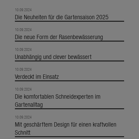
10.09.2024
Die Neuheiten für die Gartensaison 2025
10.09.2024
Die neue Form der Rasenbewässerung
10.09.2024
Unabhängig und clever bewässert
10.09.2024
Verdeckt im Einsatz
10.09.2024
Die komfortablen Schneidexperten im
Gartenalltag
10.09.2024
Mit geschärftem Design für einen kraftvollen
Schnitt