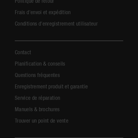
Politique de retour
Frais d'envoi et expédition
Conditions d'enregistrement utilisateur
Contact
Planification & conseils
Questions fréquentes
Enregistrement produit et garantie
Service de réparation
Manuels & brochures
Trouver un point de vente