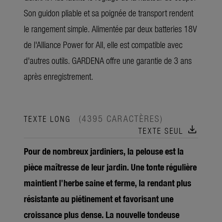
Son guidon pliable et sa poignée de transport rendent
le rangement simple. Alimentée par deux batteries 18V
de l'Alliance Power for All, elle est compatible avec
d'autres outils. GARDENA offre une garantie de 3 ans
après enregistrement.
(4395 CARACTÈRES)
TEXTE LONG
download
TEXTE SEUL
Pour de nombreux jardiniers, la pelouse est la
pièce maîtresse de leur jardin. Une tonte régulière
maintient l'herbe saine et ferme, la rendant plus
résistante au piétinement et favorisant une
croissance plus dense. La nouvelle tondeuse