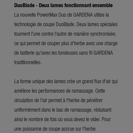
DuoBlade - Deux lames fonctionnant ensemble
La nouvelle PowerMax Duo de GARDENA utilise la
technologie de coupe DuoBlade. Deux lames spéciales
tournent l'une contre l'autre de manière synchronisée,
ce qui permet de couper plus d'herbe avec une charge
de batterie qu'avec les tondeuses sans fil GARDENA
traditionnelles.
La forme unique des lames crée un grand flux d'air qui
améliore les performances de ramassage. Cette
circulation de l'air permet à l'herbe de pénétrer
uniformément dans le bac de ramassage, réduisant
ainsi le nombre de fois où vous devez le vider. Pour
une puissance de coupe accrue sur l'herbe