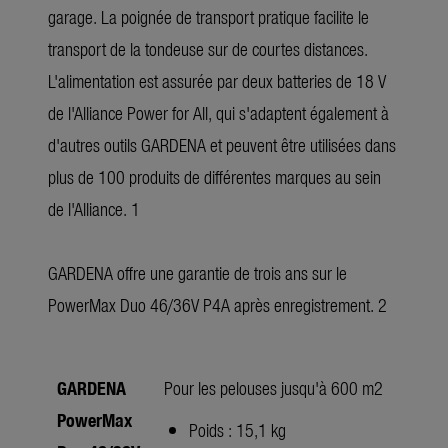
garage. La poignée de transport pratique facilite le
transport de la tondeuse sur de courtes distances.
L'alimentation est assurée par deux batteries de 18 V
de l'Alliance Power for All, qui s'adaptent également à
d'autres outils GARDENA et peuvent être utilisées dans
plus de 100 produits de différentes marques au sein
de l'Alliance. 1
GARDENA offre une garantie de trois ans sur le
PowerMax Duo 46/36V P4A après enregistrement. 2
GARDENA
Pour les pelouses jusqu'à 600 m2
PowerMax
Poids : 15,1 kg