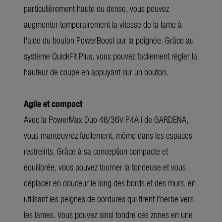
particulièrement haute ou dense, vous pouvez
augmenter temporairement la vitesse de la lame à
l'aide du bouton PowerBoost sur la poignée. Grâce au
système QuickFit Plus, vous pouvez facilement régler la
hauteur de coupe en appuyant sur un bouton.
Agile et compact
Avec la PowerMax Duo 46/36V P4A i de GARDENA,
vous manœuvrez facilement, même dans les espaces
restreints. Grâce à sa conception compacte et
équilibrée, vous pouvez tourner la tondeuse et vous
déplacer en douceur le long des bords et des murs, en
utilisant les peignes de bordures qui tirent l'herbe vers
les lames. Vous pouvez ainsi tondre ces zones en une