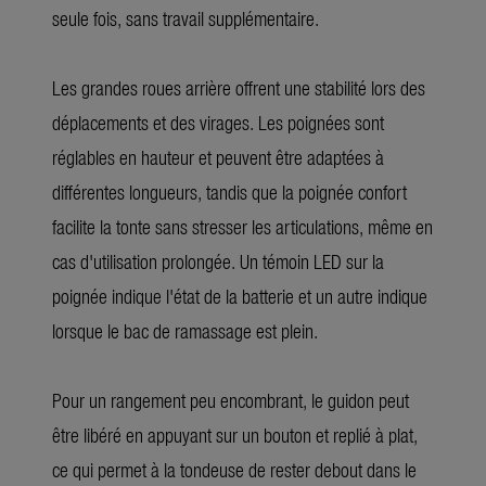
seule fois, sans travail supplémentaire.
Les grandes roues arrière offrent une stabilité lors des
déplacements et des virages. Les poignées sont
réglables en hauteur et peuvent être adaptées à
différentes longueurs, tandis que la poignée confort
facilite la tonte sans stresser les articulations, même en
cas d'utilisation prolongée. Un témoin LED sur la
poignée indique l'état de la batterie et un autre indique
lorsque le bac de ramassage est plein.
Pour un rangement peu encombrant, le guidon peut
être libéré en appuyant sur un bouton et replié à plat,
ce qui permet à la tondeuse de rester debout dans le