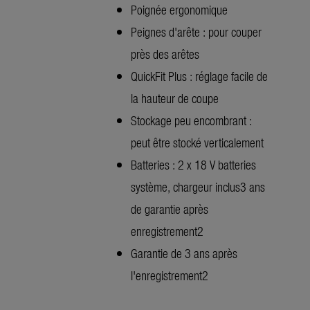
Poignée ergonomique
Peignes d'arête : pour couper
près des arêtes
QuickFit Plus : réglage facile de
la hauteur de coupe
Stockage peu encombrant :
peut être stocké verticalement
Batteries : 2 x 18 V batteries
système, chargeur inclus3 ans
de garantie après
enregistrement2
Garantie de 3 ans après
l'enregistrement2