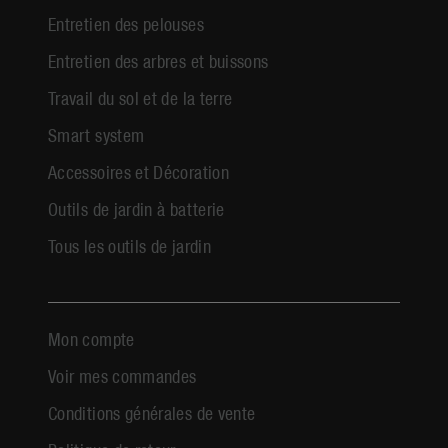
Entretien des pelouses
Entretien des arbres et buissons
Travail du sol et de la terre
Smart system
Accessoires et Décoration
Outils de jardin à batterie
Tous les outils de jardin
Mon compte
Voir mes commandes
Conditions générales de vente