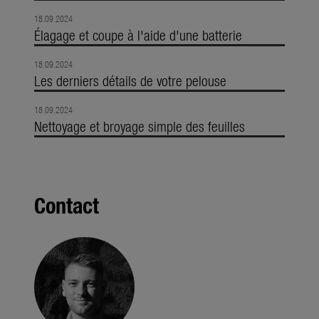
18.09.2024
Élagage et coupe à l'aide d'une batterie
18.09.2024
Les derniers détails de votre pelouse
18.09.2024
Nettoyage et broyage simple des feuilles
Contact