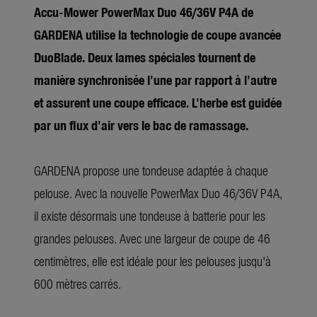
Accu-Mower PowerMax Duo 46/36V P4A de
GARDENA utilise la technologie de coupe avancée
DuoBlade. Deux lames spéciales tournent de
manière synchronisée l'une par rapport à l'autre
et assurent une coupe efficace. L'herbe est guidée
par un flux d'air vers le bac de ramassage.
GARDENA propose une tondeuse adaptée à chaque
pelouse. Avec la nouvelle PowerMax Duo 46/36V P4A,
il existe désormais une tondeuse à batterie pour les
grandes pelouses. Avec une largeur de coupe de 46
centimètres, elle est idéale pour les pelouses jusqu'à
600 mètres carrés.