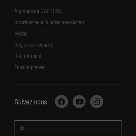
À propos de GARDENA
Inscrivez-vous à notre newsletter
FSC®
Règles de sécurité
Recrutement
Espace presse
Suivez nous
BE