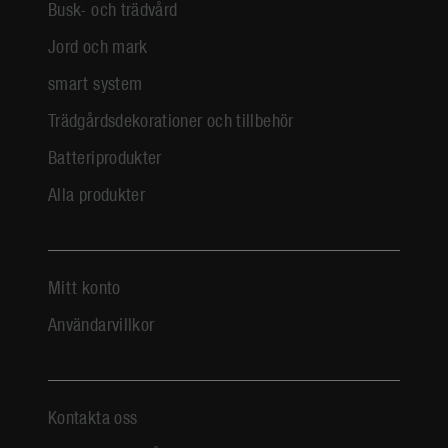
Busk- och trädvård
Jord och mark
smart system
Trädgårdsdekorationer och tillbehör
Batteriprodukter
Alla produkter
Mitt konto
Användarvillkor
Kontakta oss