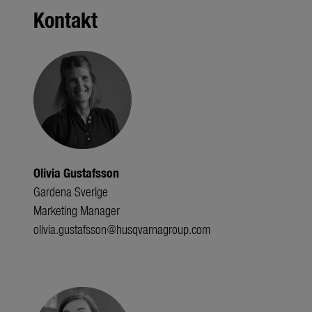
Kontakt
Olivia Gustafsson
Gardena Sverige
Marketing Manager
olivia.gustafsson@husqvarnagroup.com