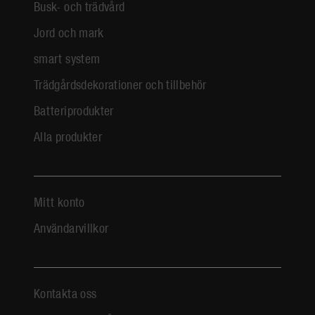
Busk- och trädvård
Jord och mark
smart system
Trädgårdsdekorationer och tillbehör
Batteriprodukter
Alla produkter
Mitt konto
Användarvillkor
Kontakta oss