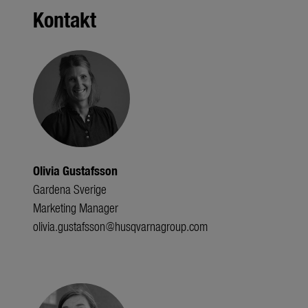
Kontakt
Olivia Gustafsson
Gardena Sverige
Marketing Manager
olivia.gustafsson@husqvarnagroup.com