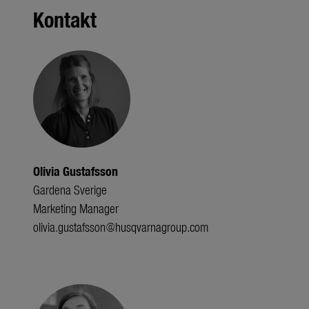
Kontakt
Olivia Gustafsson
Gardena Sverige
Marketing Manager
olivia.gustafsson@husqvarnagroup.com