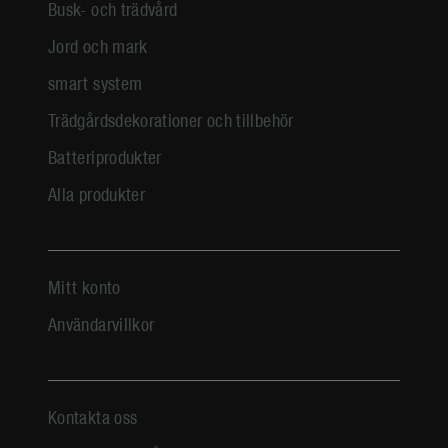
Busk- och trädvård
Jord och mark
smart system
Trädgårdsdekorationer och tillbehör
Batteriprodukter
Alla produkter
Mitt konto
Användarvillkor
Kontakta oss