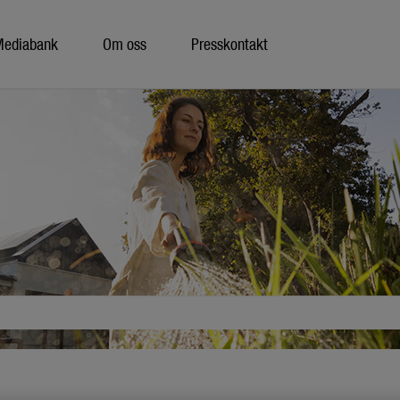
Mediabank
Om oss
Presskontakt