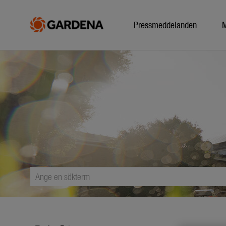
Pressmeddelanden