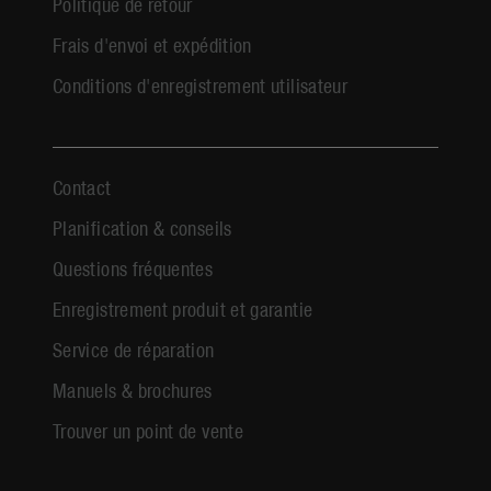
Politique de retour
Frais d'envoi et expédition
Conditions d'enregistrement utilisateur
Contact
Planification & conseils
Questions fréquentes
Enregistrement produit et garantie
Service de réparation
Manuels & brochures
Trouver un point de vente