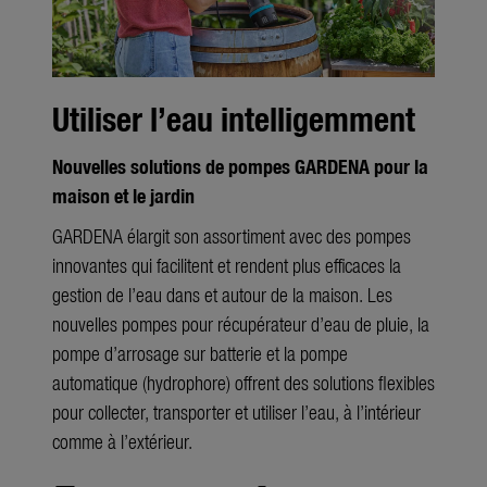
Utiliser l’eau intelligemment
Nouvelles solutions de pompes GARDENA pour la
maison et le jardin
GARDENA élargit son assortiment avec des pompes
innovantes qui facilitent et rendent plus efficaces la
gestion de l’eau dans et autour de la maison. Les
nouvelles pompes pour récupérateur d’eau de pluie, la
pompe d’arrosage sur batterie et la pompe
automatique (hydrophore) offrent des solutions flexibles
pour collecter, transporter et utiliser l’eau, à l’intérieur
comme à l’extérieur.