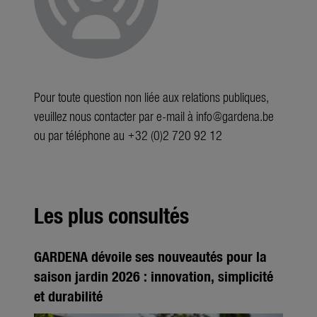
Pour toute question non liée aux relations publiques,
veuillez nous contacter par e-mail à
info@gardena.be
ou par téléphone au +32 (0)2 720 92 12
Les plus consultés
GARDENA dévoile ses nouveautés pour la
saison jardin 2026 : innovation, simplicité
et durabilité