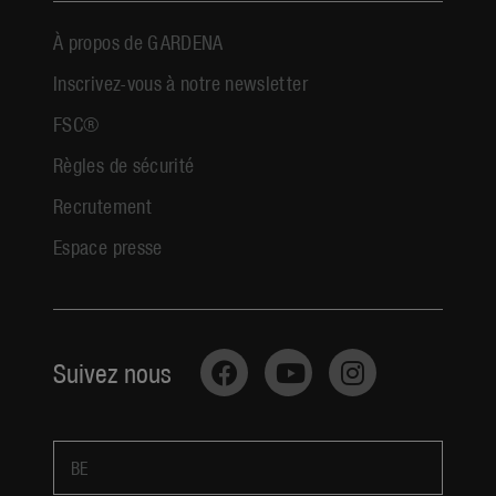
À propos de GARDENA
Inscrivez-vous à notre newsletter
FSC®
Règles de sécurité
Recrutement
Espace presse
Suivez nous
BE