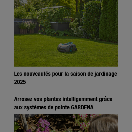
Les nouveautés pour la saison de jardinage
2025
Arrosez vos plantes intelligemment grâce
aux systèmes de pointe GARDENA