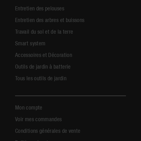
Entretien des pelouses
Entretien des arbres et buissons
Travail du sol et de la terre
Smart system
Accessoires et Décoration
Outils de jardin à batterie
Tous les outils de jardin
Mon compte
Voir mes commandes
Conditions générales de vente