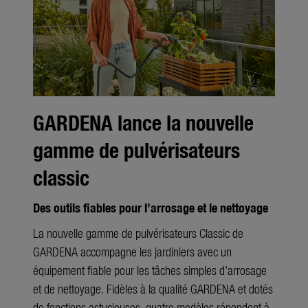
GARDENA lance la nouvelle
gamme de pulvérisateurs
classic
Des outils fiables pour l’arrosage et le nettoyage
La nouvelle gamme de pulvérisateurs Classic de
GARDENA accompagne les jardiniers avec un
équipement fiable pour les tâches simples d’arrosage
et de nettoyage. Fidèles à la qualité GARDENA et dotés
de fonctions astucieuses, quatre modèles répondent à