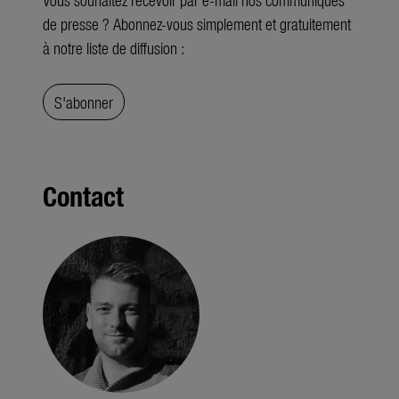
de presse ? Abonnez-vous simplement et gratuitement
à notre liste de diffusion :
S'abonner
Contact