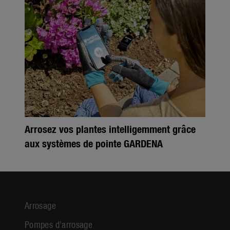
Arrosez vos plantes intelligemment grâce
aux systèmes de pointe GARDENA
Arrosage
Pompes d'arrosage