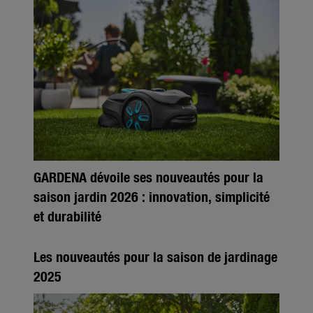
GARDENA dévoile ses nouveautés pour la
saison jardin 2026 : innovation, simplicité
et durabilité
Les nouveautés pour la saison de jardinage
2025