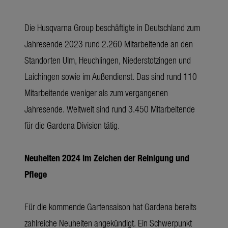
Die Husqvarna Group beschäftigte in Deutschland zum
Jahresende 2023 rund 2.260 Mitarbeitende an den
Standorten Ulm, Heuchlingen, Niederstotzingen und
Laichingen sowie im Außendienst. Das sind rund 110
Mitarbeitende weniger als zum vergangenen
Jahresende. Weltweit sind rund 3.450 Mitarbeitende
für die Gardena Division tätig.
Neuheiten 2024 im Zeichen der Reinigung und
Pflege
Für die kommende Gartensaison hat Gardena bereits
zahlreiche Neuheiten angekündigt
. Ein Schwerpunkt