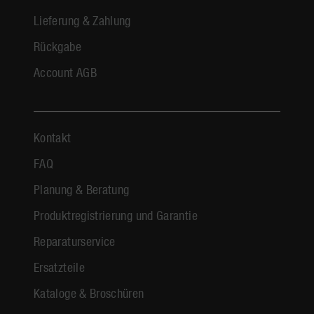
Lieferung & Zahlung
Rückgabe
Account AGB
Kontakt
FAQ
Planung & Beratung
Produktregistrierung und Garantie
Reparaturservice
Ersatzteile
Kataloge & Broschüren