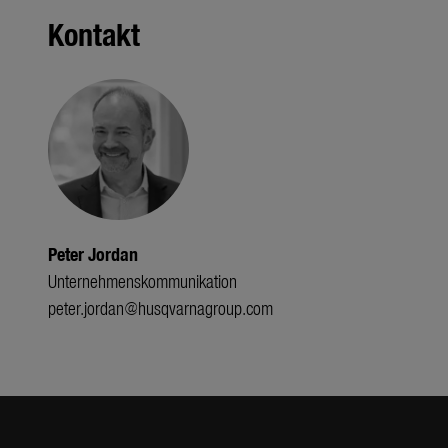
Kontakt
Peter Jordan
Unternehmenskommunikation
peter.jordan@husqvarnagroup.com