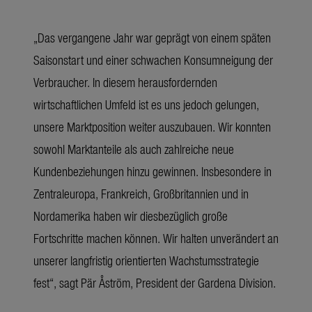
„Das vergangene Jahr war geprägt von einem späten
Saisonstart und einer schwachen Konsumneigung der
Verbraucher. In diesem herausfordernden
wirtschaftlichen Umfeld ist es uns jedoch gelungen,
unsere Marktposition weiter auszubauen. Wir konnten
sowohl Marktanteile als auch zahlreiche neue
Kundenbeziehungen hinzu gewinnen. Insbesondere in
Zentraleuropa, Frankreich, Großbritannien und in
Nordamerika haben wir diesbezüglich große
Fortschritte machen können. Wir halten unverändert an
unserer langfristig orientierten Wachstumsstrategie
fest“, sagt Pär Åström, President der Gardena Division.