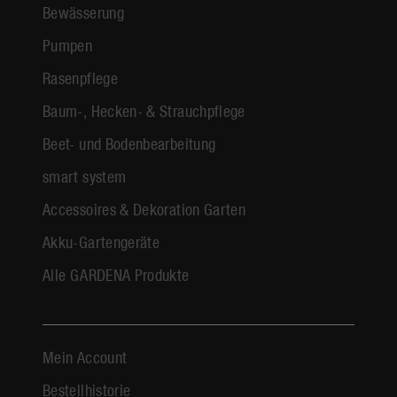
Bewässerung
Pumpen
Rasenpflege
Baum-, Hecken- & Strauchpflege
Beet- und Bodenbearbeitung
smart system
Accessoires & Dekoration Garten
Akku-Gartengeräte
Alle GARDENA Produkte
Mein Account
Bestellhistorie