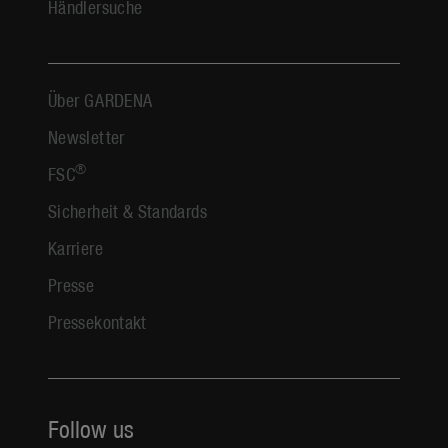
Händlersuche
Über GARDENA
Newsletter
®
FSC
Sicherheit & Standards
Karriere
Presse
Pressekontakt
Follow us