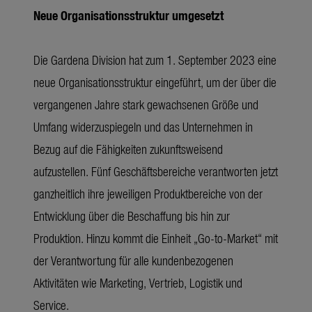
Neue Organisationsstruktur umgesetzt
Die Gardena Division hat zum 1. September 2023 eine
neue Organisationsstruktur eingeführt, um der über die
vergangenen Jahre stark gewachsenen Größe und
Umfang widerzuspiegeln und das Unternehmen in
Bezug auf die Fähigkeiten zukunftsweisend
aufzustellen. Fünf Geschäftsbereiche verantworten jetzt
ganzheitlich ihre jeweiligen Produktbereiche von der
Entwicklung über die Beschaffung bis hin zur
Produktion. Hinzu kommt die Einheit „Go-to-Market“ mit
der Verantwortung für alle kundenbezogenen
Aktivitäten wie Marketing, Vertrieb, Logistik und
Service.