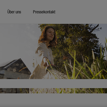
Über uns
Pressekontakt