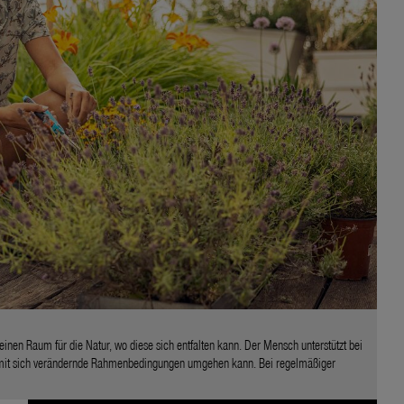
inen Raum für die Natur, wo diese sich entfalten kann. Der Mensch unterstützt bei
 mit sich verändernde Rahmenbedingungen umgehen kann. Bei regelmäßiger