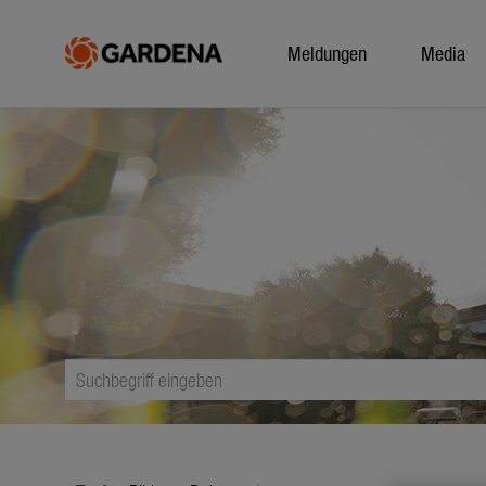
Meldungen
Media