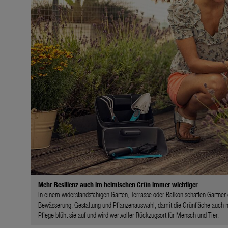
Mehr Resilienz auch im heimischen Grün immer wichtiger
In einem widerstandsfähigen Garten, Terrasse oder Balkon schaffen Gärtner e
Bewässerung, Gestaltung und Pflanzenauswahl, damit die Grünfläche auch
Pflege blüht sie auf und wird wertvoller Rückzugsort für Mensch und Tier.