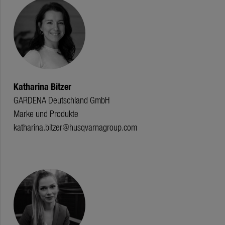
Katharina Bitzer
GARDENA Deutschland GmbH
Marke und Produkte
katharina.bitzer@husqvarnagroup.com