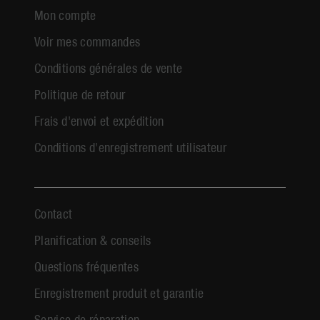
Mon compte
Voir mes commandes
Conditions générales de vente
Politique de retour
Frais d'envoi et expédition
Conditions d'enregistrement utilisateur
Contact
Planification & conseils
Questions fréquentes
Enregistrement produit et garantie
Service de réparation