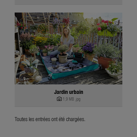
Jardin urbain
1,9 MB
.jpg
Toutes les entrées ont été chargées.