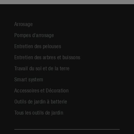
Arrosage
Pompes d'arrosage
Entretien des pelouses
Entretien des arbres et buissons
Travail du sol et de la terre
Smart system
Accessoires et Décoration
Outils de jardin à batterie
Tous les outils de jardin