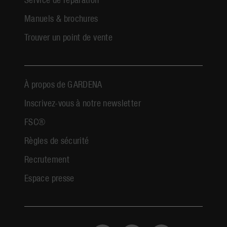
Manuels & brochures
Trouver un point de vente
À propos de GARDENA
Inscrivez-vous à notre newsletter
FSC®
Règles de sécurité
Recrutement
Espace presse