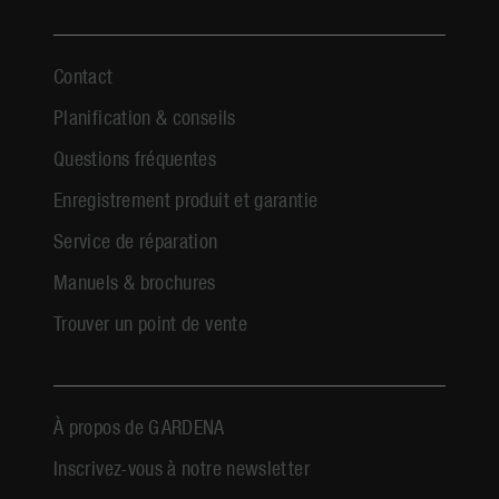
Contact
Planification & conseils
Questions fréquentes
Enregistrement produit et garantie
Service de réparation
Manuels & brochures
Trouver un point de vente
À propos de GARDENA
Inscrivez-vous à notre newsletter