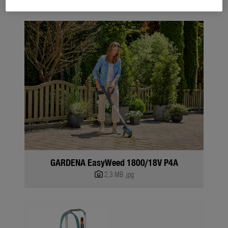
GARDENA EasyWeed 1800/18V P4A
2,3 MB
.jpg