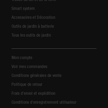
Smart system
Accessoires et Décoration
Outils de jardin à batterie
Tous les outils de jardin
Mon compte
Voir mes commandes
Conditions générales de vente
Politique de retour
Frais d'envoi et expédition
Conditions d'enregistrement utilisateur