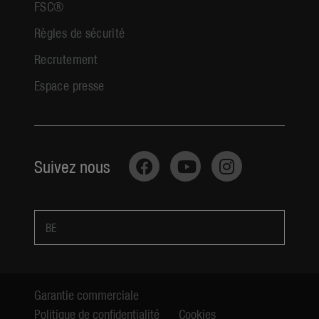
FSC®
Règles de sécurité
Recrutement
Espace presse
Suivez nous
BE
Garantie commerciale
Politique de confidentialité
Cookies