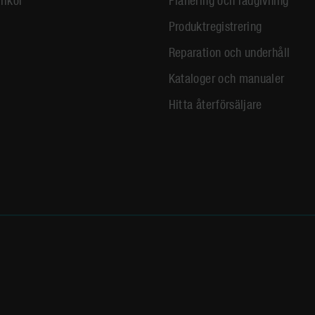
Produktregistrering
Reparation och underhåll
Kataloger och manualer
Hitta återförsäljare