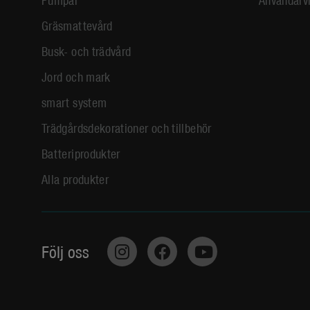
Gräsmattevård
Busk- och trädvård
Jord och mark
smart system
Trädgårdsdekorationer och tillbehör
Batteriprodukter
Alla produkter
Följ oss