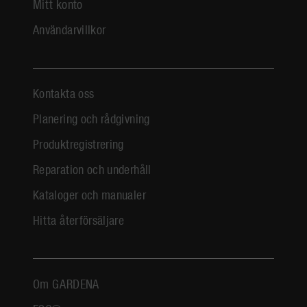
Mitt konto
Användarvillkor
Kontakta oss
Planering och rådgivning
Produktregistrering
Reparation och underhåll
Kataloger och manualer
Hitta återförsäljare
Om GARDENA