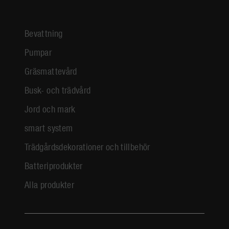
Bevattning
Pumpar
Gräsmattevård
Busk- och trädvård
Jord och mark
smart system
Trädgårdsdekorationer och tillbehör
Batteriprodukter
Alla produkter