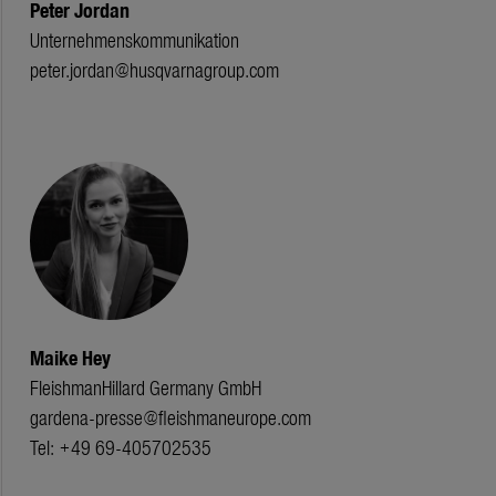
Peter Jordan
Unternehmenskommunikation
peter.jordan@husqvarnagroup.com
Maike Hey
FleishmanHillard Germany GmbH
gardena-presse@fleishmaneurope.com
Tel: +49 69-405702535