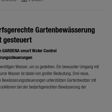
rfsgerechte Gartenbewässerung
 gesteuert
n GARDENA smart Water Control
rungssteuerungen
benötigen Wasser, um zu gedeihen. Ein bewusster Umgang mit
urce Wasser ist dabei von großer Bedeutung. Drei neue,
nte Bewässerungssteuerungen unterstützen Gartenbesitzer mit
Funktionen bei der bedarfsgerechten Bewässerung der