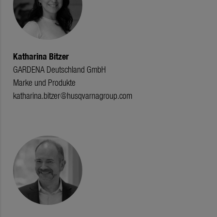
Katharina Bitzer
GARDENA Deutschland GmbH
Marke und Produkte
katharina.bitzer@husqvarnagroup.com