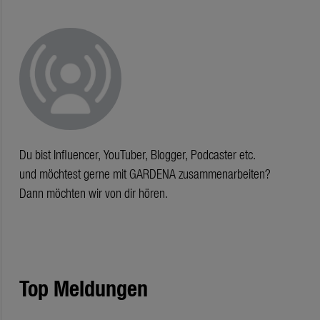
Du bist Influencer, YouTuber, Blogger, Podcaster etc.
und möchtest gerne mit GARDENA zusammenarbeiten?
Dann möchten wir von dir hören.
Top Meldungen