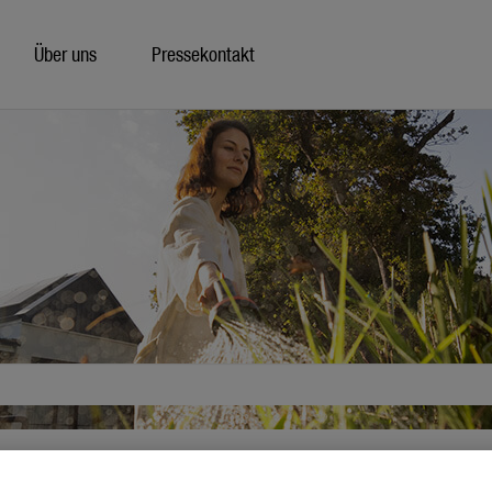
Über uns
Pressekontakt