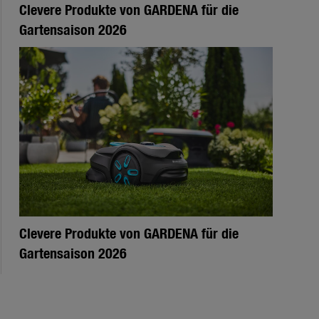
Clevere Produkte von GARDENA für die
Gartensaison 2026
Clevere Produkte von GARDENA für die
Gartensaison 2026