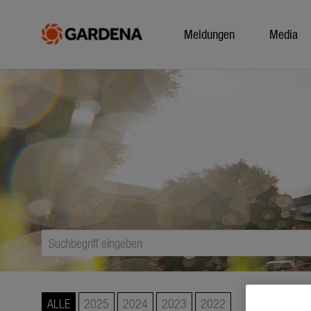
Meldungen
Media
ALLE
2025
2024
2023
2022