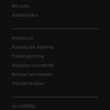
Mitt konto
Användarvillkor
Kontakta oss
Planering och rådgivning
Produktregistrering
Reparation och underhåll
Kataloger och manualer
Hitta återförsäljare
Om GARDENA