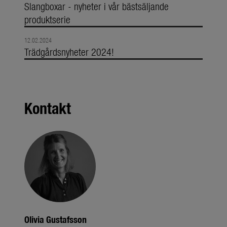
Slangboxar - nyheter i vår bästsäljande
produktserie
12.02.2024
Trädgårdsnyheter 2024!
Kontakt
Olivia Gustafsson