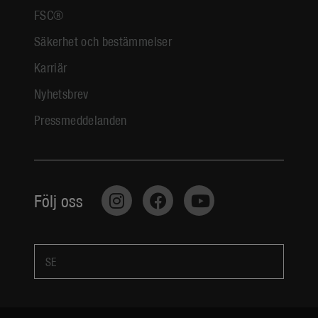
FSC®
Säkerhet och bestämmelser
Karriär
Nyhetsbrev
Pressmeddelanden
Följ oss
SE